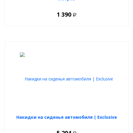
1 390
Р
Накидки на сиденья автомобиля | Exclusive
5 204