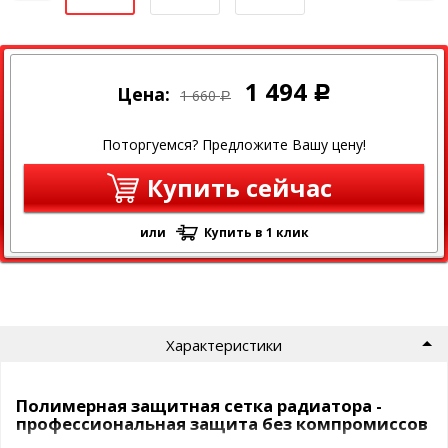
1 494
Цена:
Р
1 660
Р
Поторгуемся? Предложите Вашу цену!
Купить сейчас
или
Купить в 1 клик
Характеристики
Полимерная защитная сетка радиатора -
профессиональная защита без компромиссов