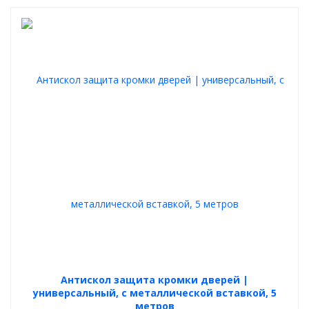
Антискол защита кромки дверей |
универсальный, с металлической вставкой, 5
метров