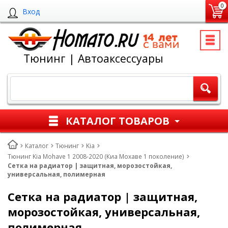
0
Вход
Тюнинг | Автоаксессуары
КАТАЛОГ ТОВАРОВ
Каталог
Тюнинг
Kia
Тюнинг Kia Mohave 1 2008-2020 (Киа Мохаве 1 поколение)
Cетка на радиатор | защитная, морозостойкая,
универсальная, полимерная
Cетка на радиатор | защитная,
морозостойкая, универсальная,
полимерная