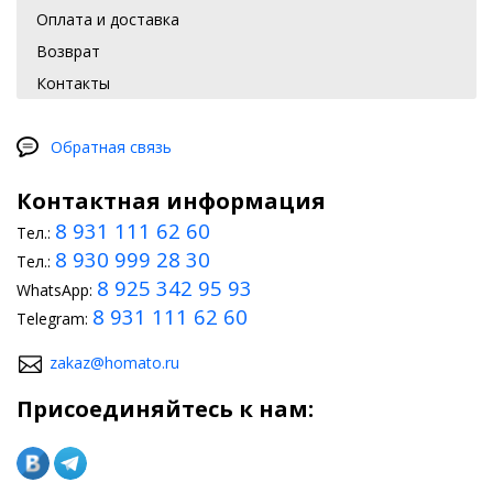
Оплата и доставка
Возврат
Контакты
Обратная связь
Контактная информация
8 931 111 62 60
Тел.:
8 930 999 28 30
Тел.:
8 925 342 95 93
WhatsApp:
8 931 111 62 60
Telegram:
zakaz@homato.ru
Присоединяйтесь к нам: