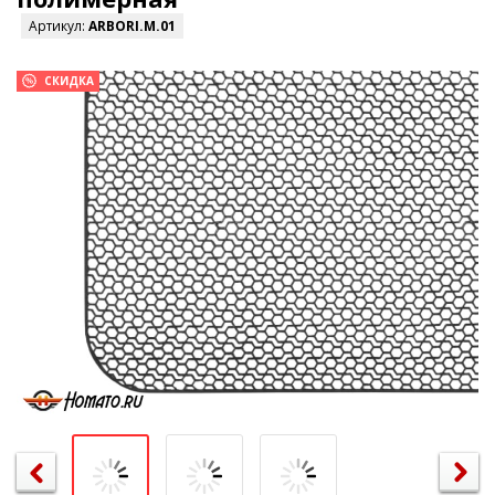
Артикул:
ARBORI.M.01
СКИДКА