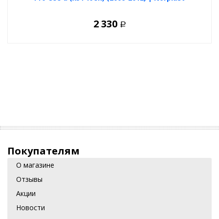
2 330
Р
Покупателям
О магазине
Отзывы
Акции
Новости