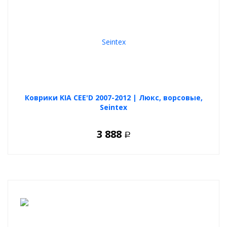
Коврики KIA CEE'D 2007-2012 | Люкс, ворсовые,
Seintex
3 888
Р