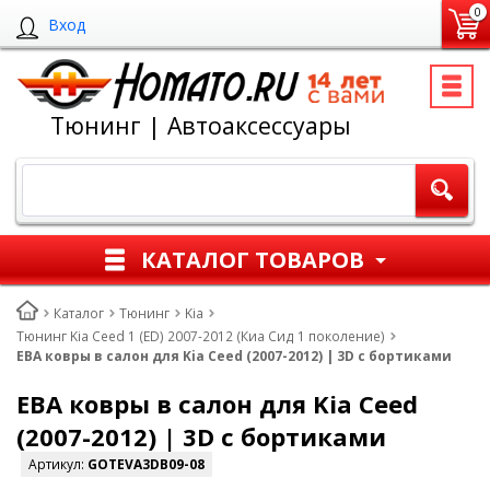
0
Вход
Тюнинг | Автоаксессуары
КАТАЛОГ ТОВАРОВ
Каталог
Тюнинг
Kia
Тюнинг Kia Ceed 1 (ED) 2007-2012 (Киа Сид 1 поколение)
ЕВА ковры в салон для Kia Ceed (2007-2012) | 3D с бортиками
ЕВА ковры в салон для Kia Ceed
(2007-2012) | 3D с бортиками
Артикул:
GOTEVA3DB09-08