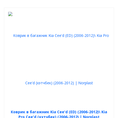
Коврик в багажник Kia Cee'd (ED) (2006-2012)\ Kia
Pro Cee'd (хэтчбек) (2006-2012) | Norplast