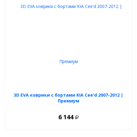
3D EVA коврики с бортами KIA Cee'd 2007-2012 |
Премиум
6 144
Р