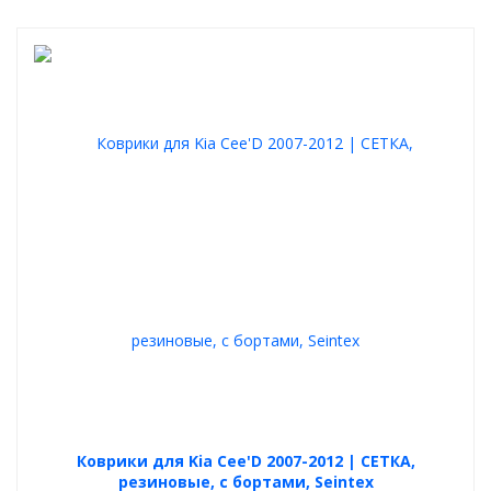
Коврики для Kia Cee'D 2007-2012 | СЕТКА,
резиновые, с бортами, Seintex