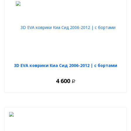
3D EVA коврики Киа Сид 2006-2012 | с бортами
4 600
Р