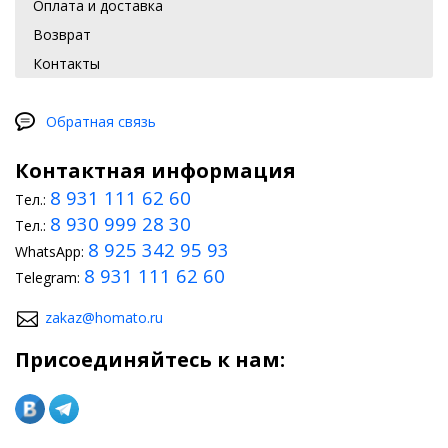
Оплата и доставка
Возврат
Контакты
Обратная связь
Контактная информация
8 931 111 62 60
Тел.:
8 930 999 28 30
Тел.:
8 925 342 95 93
WhatsApp:
8 931 111 62 60
Telegram:
zakaz@homato.ru
Присоединяйтесь к нам: