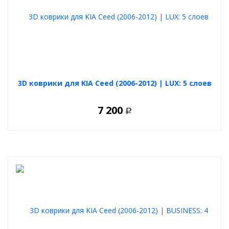
3D коврики для KIA Ceed (2006-2012) | LUX: 5 слоев
7 200
Р