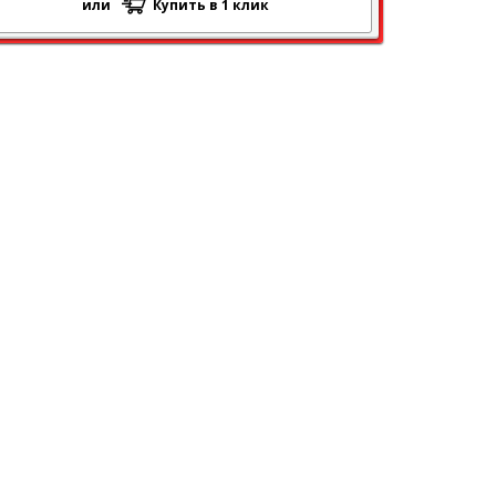
или
Купить в 1 клик