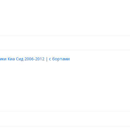
ики Киа Сид 2006-2012 | с бортами