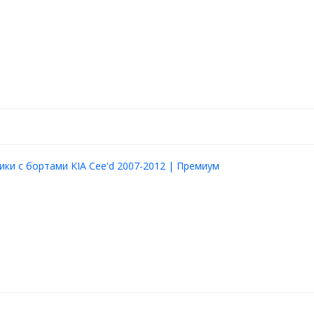
ики с бортами KIA Cee'd 2007-2012 | Премиум