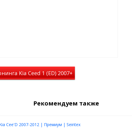
инга Kia Ceed 1 (ED) 2007+
Рекомендуем также
Kia Cee'D 2007-2012 | Премиум | Seintex