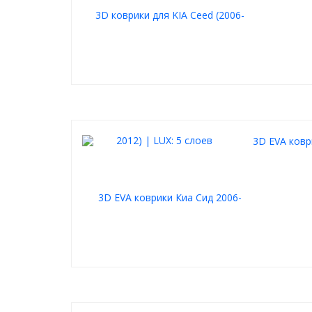
3D EVA ковр