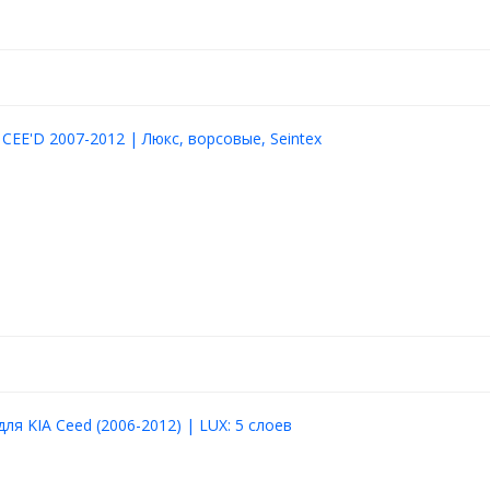
 CEE'D 2007-2012 | Люкс, ворсовые, Seintex
ля KIA Ceed (2006-2012) | LUX: 5 слоев