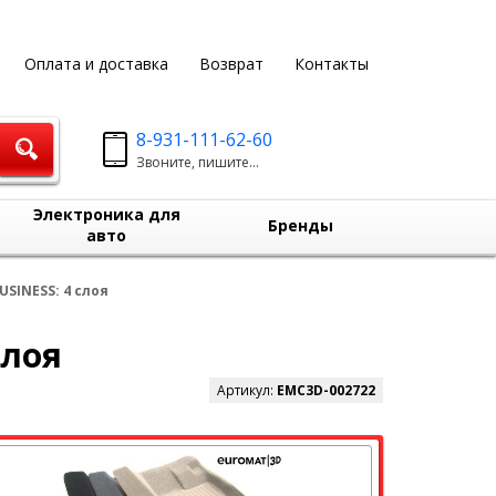
Оплата и доставка
Возврат
Контакты
8-931-111-62-60
Звоните, пишите...
Электроника для
Бренды
авто
USINESS: 4 слоя
слоя
Артикул:
EMC3D-002722