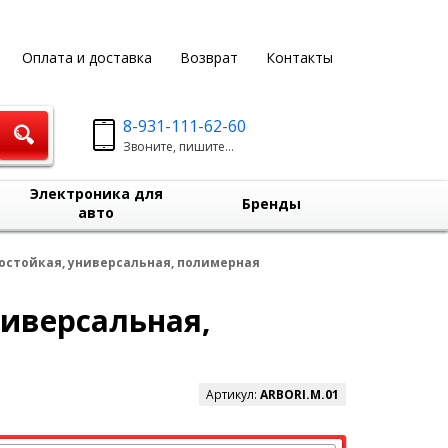
Оплата и доставка
Возврат
Контакты
8-931-111-62-60
Звоните, пишите...
Электроника для
Бренды
авто
зостойкая, универсальная, полимерная
ниверсальная,
Артикул:
ARBORI.M.01