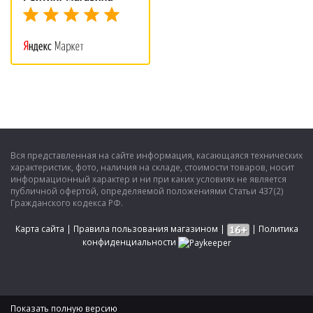
Вся представленная на сайте информация, касающаяся технических
характеристик, фото, наличия на складе, стоимости товаров, носит
информационный характер и ни при каких условиях не является
публичной офертой, определяемой положениями Статьи 437(2)
Гражданского кодекса РФ.
Карта сайта
|
Правила пользования магазином
|
|
Политика
конфиденциальности
Показать полную версию