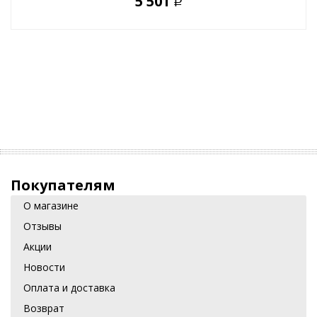
5 501
Р
Покупателям
О магазине
Отзывы
Акции
Новости
Оплата и доставка
Возврат