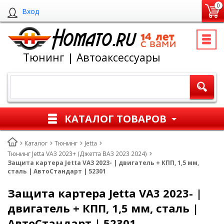
0
Вход
Тюнинг | Автоаксессуары
КАТАЛОГ ТОВАРОВ
Каталог
Тюнинг
Jetta
Тюнинг Jetta VA3 2023+ (Джетта ВА3 2023 2024)
Защита картера Jetta VA3 2023- | двигатель + КПП, 1,5 мм,
сталь | АвтоСтандарт | 52301
Защита картера Jetta VA3 2023- |
двигатель + КПП, 1,5 мм, сталь |
АвтоСтандарт | 52301