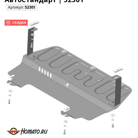
Артикул:
52301
СКИДКА