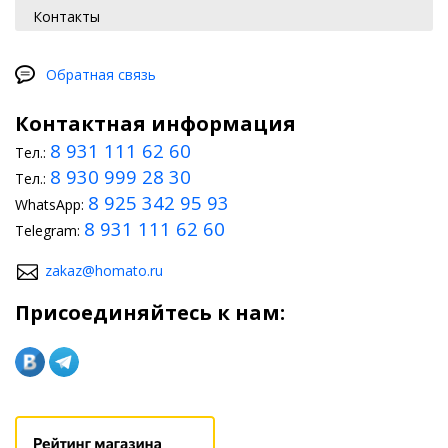
Контакты
Обратная связь
Контактная информация
8 931 111 62 60
Тел.:
8 930 999 28 30
Тел.:
8 925 342 95 93
WhatsApp:
8 931 111 62 60
Telegram:
zakaz@homato.ru
Присоединяйтесь к нам: