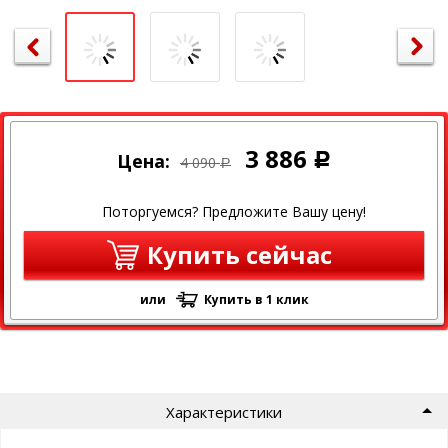
3 886
Цена:
Р
4 090
Р
Поторгуемся? Предложите Вашу цену!
Купить сейчас
или
Купить в 1 клик
Характеристики