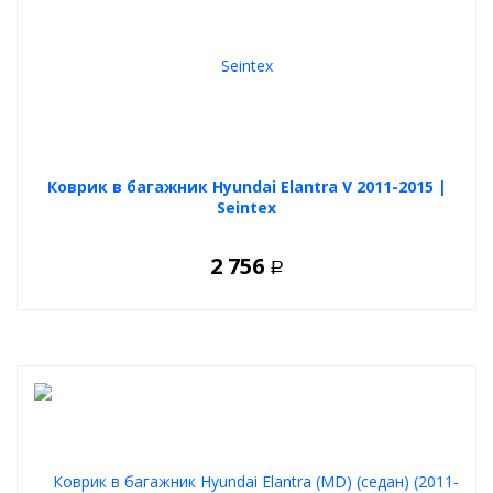
Коврик в багажник Hyundai Elantra V 2011-2015 |
Seintex
2 756
Р