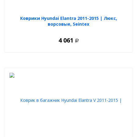
Коврики Hyundai Elantra 2011-2015 | Люкс,
ворсовые, Seintex
4 061
Р