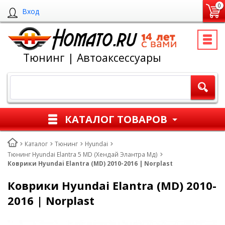
0
Вход
Тюнинг | Автоаксессуары
КАТАЛОГ ТОВАРОВ
Каталог
Тюнинг
Hyundai
Тюнинг Hyundai Elantra 5 MD (Хендай Элантра Мд)
Коврики Hyundai Elantra (MD) 2010-2016 | Norplast
Коврики Hyundai Elantra (MD) 2010-
2016 | Norplast