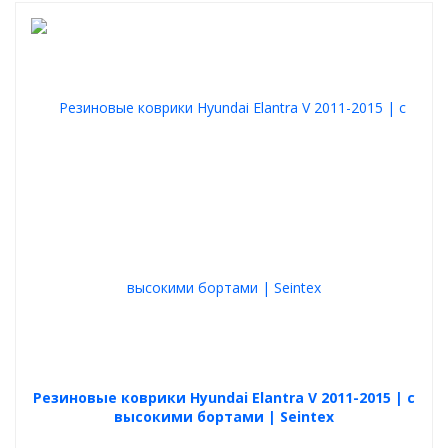
Резиновые коврики Hyundai Elantra V 2011-2015 | с
высокими бортами | Seintex