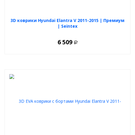
3D коврики Hyundai Elantra V 2011-2015 | Премиум
| Seintex
6 509
Р