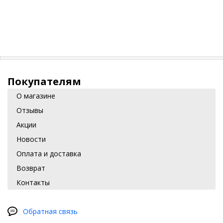
Покупателям
О магазине
Отзывы
Акции
Новости
Оплата и доставка
Возврат
Контакты
Обратная связь