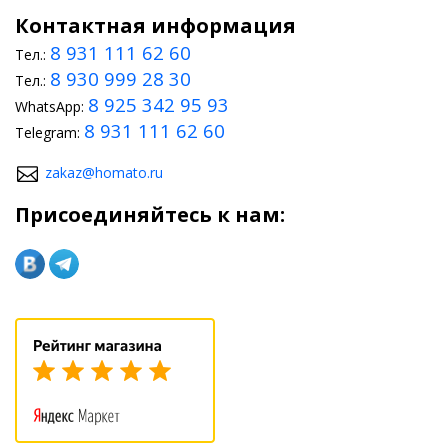
Контактная информация
8 931 111 62 60
Тел.:
8 930 999 28 30
Тел.:
8 925 342 95 93
WhatsApp:
8 931 111 62 60
Telegram:
zakaz@homato.ru
Присоединяйтесь к нам: