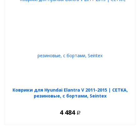
Коврики для Hyundai Elantra V 2011-2015 | СЕТКА,
резиновые, с бортами, Seintex
4 484
Р