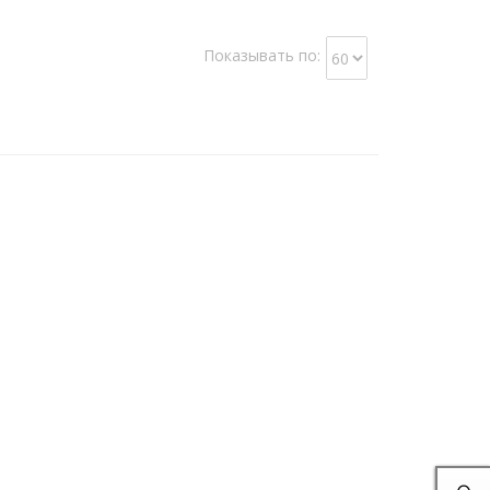
Показывать по: