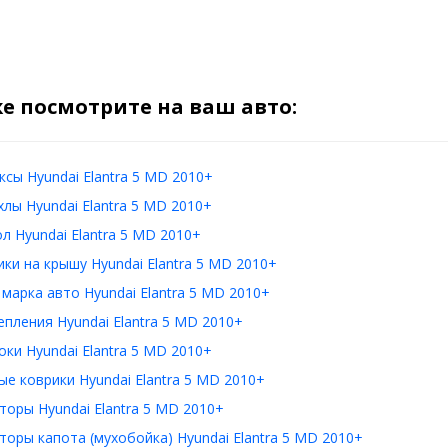
е посмотрите на ваш авто:
сы Hyundai Elantra 5 MD 2010+
лы Hyundai Elantra 5 MD 2010+
л Hyundai Elantra 5 MD 2010+
ки на крышу Hyundai Elantra 5 MD 2010+
 марка авто Hyundai Elantra 5 MD 2010+
пления Hyundai Elantra 5 MD 2010+
ки Hyundai Elantra 5 MD 2010+
е коврики Hyundai Elantra 5 MD 2010+
оры Hyundai Elantra 5 MD 2010+
оры капота (мухобойка) Hyundai Elantra 5 MD 2010+