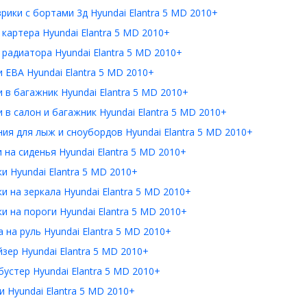
рики с бортами 3д Hyundai Elantra 5 MD 2010+
картера Hyundai Elantra 5 MD 2010+
радиатора Hyundai Elantra 5 MD 2010+
 ЕВА Hyundai Elantra 5 MD 2010+
 в багажник Hyundai Elantra 5 MD 2010+
 в салон и багажник Hyundai Elantra 5 MD 2010+
ия для лыж и сноубордов Hyundai Elantra 5 MD 2010+
 на сиденья Hyundai Elantra 5 MD 2010+
и Hyundai Elantra 5 MD 2010+
и на зеркала Hyundai Elantra 5 MD 2010+
и на пороги Hyundai Elantra 5 MD 2010+
 на руль Hyundai Elantra 5 MD 2010+
зер Hyundai Elantra 5 MD 2010+
устер Hyundai Elantra 5 MD 2010+
 Hyundai Elantra 5 MD 2010+