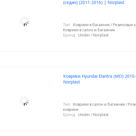
(седан) (2011-2016) | Norplast
Тип:
Коврики в багажник / Резиновые к
Коврики в салон и багажник
Бренд:
Unidec / Norplast
Коврики Hyundai Elantra (MD) 2010
Norplast
Тип:
Коврики в салон и багажник / Ре
коврики
Бренд:
Unidec / Norplast