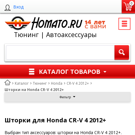
0
Вход
Тюнинг | Автоаксессуары
КАТАЛОГ ТОВАРОВ
Каталог
Тюнинг
Honda
CR-V 4 2012+
Шторки на Honda CR-V 4 2012+
Фильтр
Шторки для Honda CR-V 4 2012+
Выбран тип аксессуаров: шторки на Honda CR-V 4 2012+.