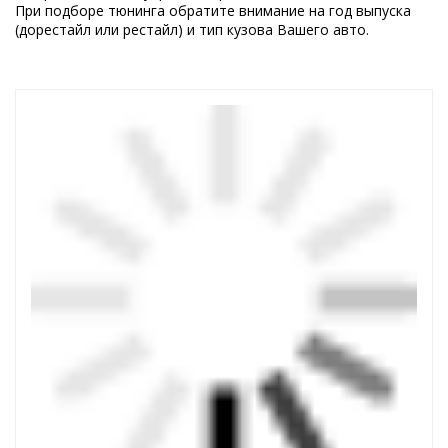
При подборе тюнинга обратите внимание на год выпуска
(дорестайл или рестайл) и тип кузова Вашего авто.