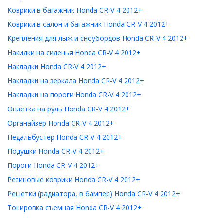
Коврики в багажник Honda CR-V 4 2012+
Коврики в салон и багажник Honda CR-V 4 2012+
Крепления для лыж и сноубордов Honda CR-V 4 2012+
Накидки на сиденья Honda CR-V 4 2012+
Накладки Honda CR-V 4 2012+
Накладки на зеркала Honda CR-V 4 2012+
Накладки на пороги Honda CR-V 4 2012+
Оплетка на руль Honda CR-V 4 2012+
Органайзер Honda CR-V 4 2012+
Педальбустер Honda CR-V 4 2012+
Подушки Honda CR-V 4 2012+
Пороги Honda CR-V 4 2012+
Резиновые коврики Honda CR-V 4 2012+
Решетки (радиатора, в бампер) Honda CR-V 4 2012+
Тонировка съемная Honda CR-V 4 2012+