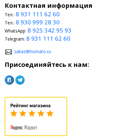
Контактная информация
8 931 111 62 60
Тел.:
8 930 999 28 30
Тел.:
8 925 342 95 93
WhatsApp:
8 931 111 62 60
Telegram:
zakaz@homato.ru
Присоединяйтесь к нам: