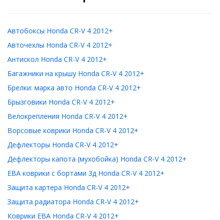
Автобоксы Honda CR-V 4 2012+
Авточехлы Honda CR-V 4 2012+
Антискол Honda CR-V 4 2012+
Багажники на крышу Honda CR-V 4 2012+
Брелки: марка авто Honda CR-V 4 2012+
Брызговики Honda CR-V 4 2012+
Велокрепления Honda CR-V 4 2012+
Ворсовые коврики Honda CR-V 4 2012+
Дефлекторы Honda CR-V 4 2012+
Дефлекторы капота (мухобойка) Honda CR-V 4 2012+
ЕВА коврики с бортами 3д Honda CR-V 4 2012+
Защита картера Honda CR-V 4 2012+
Защита радиатора Honda CR-V 4 2012+
Коврики ЕВА Honda CR-V 4 2012+