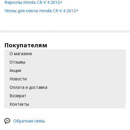
Фаркопы Honda CR-V 4 2012+
Чехлы для ключа Honda CR-V 4 2012+
Покупателям
О магазине
Отзывы
Акции
Новости
Оплата и доставка
Возврат
Контакты
Обратная связь