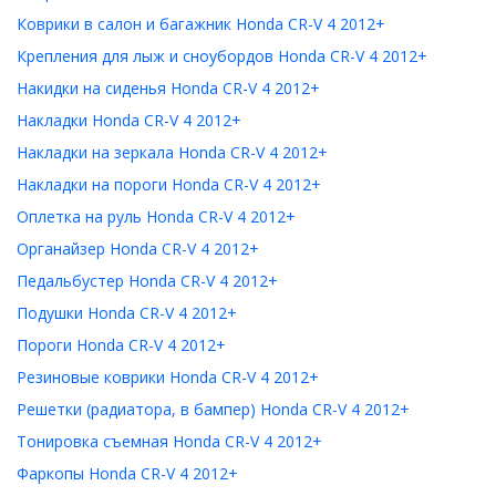
Коврики в салон и багажник Honda CR-V 4 2012+
Крепления для лыж и сноубордов Honda CR-V 4 2012+
Накидки на сиденья Honda CR-V 4 2012+
Накладки Honda CR-V 4 2012+
Накладки на зеркала Honda CR-V 4 2012+
Накладки на пороги Honda CR-V 4 2012+
Оплетка на руль Honda CR-V 4 2012+
Органайзер Honda CR-V 4 2012+
Педальбустер Honda CR-V 4 2012+
Подушки Honda CR-V 4 2012+
Пороги Honda CR-V 4 2012+
Резиновые коврики Honda CR-V 4 2012+
Решетки (радиатора, в бампер) Honda CR-V 4 2012+
Тонировка съемная Honda CR-V 4 2012+
Фаркопы Honda CR-V 4 2012+