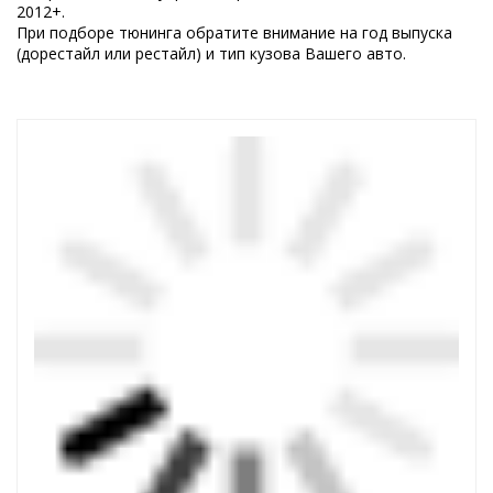
2012+.
При подборе тюнинга обратите внимание на год выпуска
(дорестайл или рестайл) и тип кузова Вашего авто.