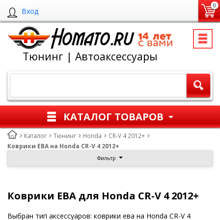
0
Вход
Тюнинг | Автоаксессуары
КАТАЛОГ ТОВАРОВ
Каталог
Тюнинг
Honda
CR-V 4 2012+
Коврики ЕВА на Honda CR-V 4 2012+
Фильтр
Коврики ЕВА для Honda CR-V 4 2012+
Выбран тип аксессуаров: коврики ева на Honda CR-V 4