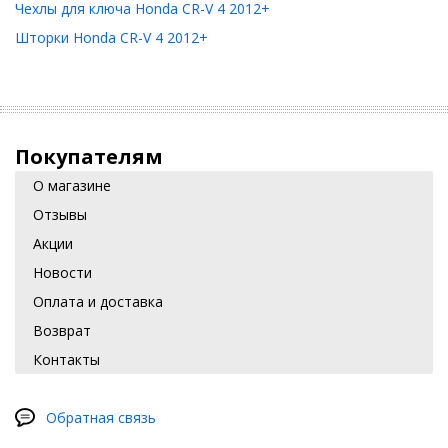
Чехлы для ключа Honda CR-V 4 2012+
Шторки Honda CR-V 4 2012+
Покупателям
О магазине
Отзывы
Акции
Новости
Оплата и доставка
Возврат
Контакты
Обратная связь