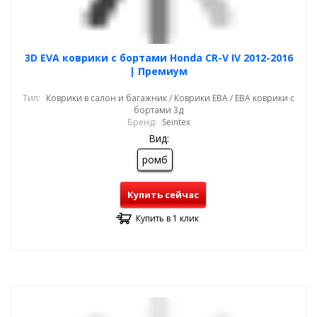
3D EVA коврики с бортами Honda CR-V IV 2012-2016
| Премиум
Тип:
Коврики в салон и багажник / Коврики ЕВА / ЕВА коврики с
бортами 3д
Бренд:
Seintex
Вид:
ромб
Купить сейчас
Купить в 1 клик