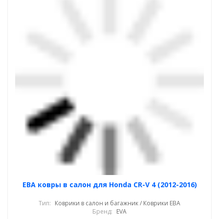
ЕВА ковры в салон для Honda CR-V 4 (2012-2016)
Тип:
Коврики в салон и багажник / Коврики ЕВА
Бренд:
EVA