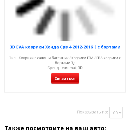
3D EVA коврики Хонда Срв 4 2012-2016 | с бортами
Тип:
Коврики в салон и багажник / Коврики ЕВА / ЕВА коврики с
бортами 3д
Бренд:
euromat|3D
Связаться
Показывать по:
Также посмотрите на ваш авто: