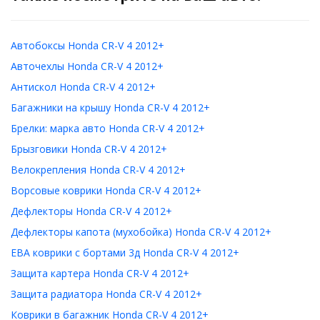
Автобоксы Honda CR-V 4 2012+
Авточехлы Honda CR-V 4 2012+
Антискол Honda CR-V 4 2012+
Багажники на крышу Honda CR-V 4 2012+
Брелки: марка авто Honda CR-V 4 2012+
Брызговики Honda CR-V 4 2012+
Велокрепления Honda CR-V 4 2012+
Ворсовые коврики Honda CR-V 4 2012+
Дефлекторы Honda CR-V 4 2012+
Дефлекторы капота (мухобойка) Honda CR-V 4 2012+
ЕВА коврики с бортами 3д Honda CR-V 4 2012+
Защита картера Honda CR-V 4 2012+
Защита радиатора Honda CR-V 4 2012+
Коврики в багажник Honda CR-V 4 2012+