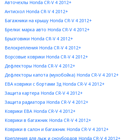
Авточехлы Honda CR-V 4 2012+
Антискол Honda CR-V 4 2012+
Багажники на крышу Honda CR-V 4 2012+
Брелки: марка авто Honda CR-V 4 2012+
Брызговики Honda CR-V 4 2012+
Велокрепления Honda CR-V 4 2012+
Ворсовые коврики Honda CR-V 4 2012+
Дефлекторы Honda CR-V 4 2012+
Дефлекторы капота (мухобойка) Honda CR-V 4 2012+
ЕВА коврики с бортами 3д Honda CR-V 4 2012+
Защита картера Honda CR-V 4 2012+
Защита радиатора Honda CR-V 4 2012+
Коврики ЕВА Honda CR-V 4 2012+
Коврики в багажник Honda CR-V 4 2012+
Коврики в салон и багажник Honda CR-V 4 2012+
Крепления для лыж и сноубордов Honda CR-V 4 2012+