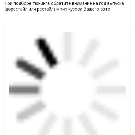
При подборе тюнинга обратите внимание на год выпуска
(дорестайл или рестайл) и тип кузова Вашего авто.