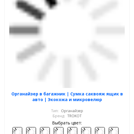
Органайзер в багажник | Сумка саквояж ящик в
авто | Экокожа и микровелюр
Тип:
Органайзер
Бренд:
TROKOT
Выбрать цвет: