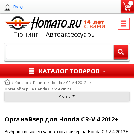
0
Вход
Тюнинг | Автоаксессуары
КАТАЛОГ ТОВАРОВ
Каталог
Тюнинг
Honda
CR-V 4 2012+
Органайзер на Honda CR-V 4 2012+
Фильтр
Органайзер для Honda CR-V 4 2012+
Выбран тип аксессуаров: органайзер на Honda CR-V 4 2012+.