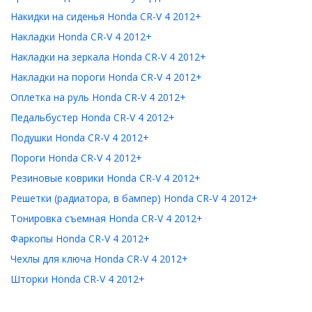
Накидки на сиденья Honda CR-V 4 2012+
Накладки Honda CR-V 4 2012+
Накладки на зеркала Honda CR-V 4 2012+
Накладки на пороги Honda CR-V 4 2012+
Оплетка на руль Honda CR-V 4 2012+
Педальбустер Honda CR-V 4 2012+
Подушки Honda CR-V 4 2012+
Пороги Honda CR-V 4 2012+
Резиновые коврики Honda CR-V 4 2012+
Решетки (радиатора, в бампер) Honda CR-V 4 2012+
Тонировка съемная Honda CR-V 4 2012+
Фаркопы Honda CR-V 4 2012+
Чехлы для ключа Honda CR-V 4 2012+
Шторки Honda CR-V 4 2012+