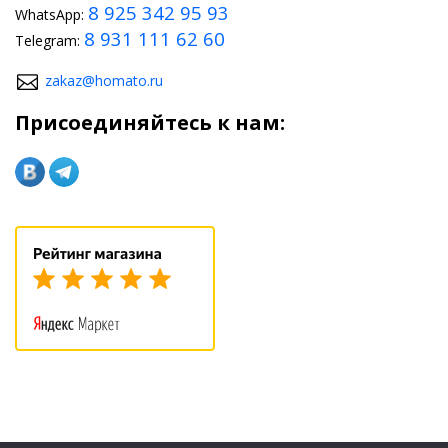
8 925 342 95 93
WhatsApp:
8 931 111 62 60
Telegram:
zakaz@homato.ru
Присоединяйтесь к нам: