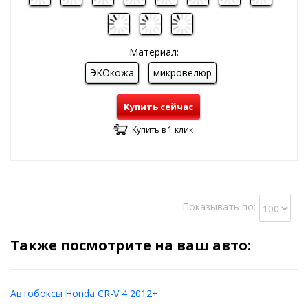
Материал:
ЭКОкожа
микровелюр
Купить сейчас
Купить в 1 клик
Показывать по:
Также посмотрите на ваш авто:
Автобоксы Honda CR-V 4 2012+