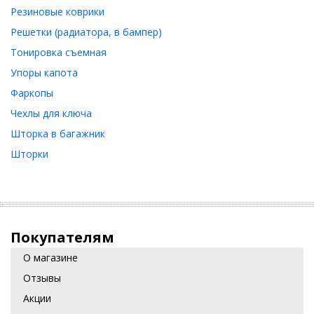
Резиновые коврики
Решетки (радиатора, в бампер)
Тонировка съемная
Упоры капота
Фаркопы
Чехлы для ключа
Шторка в багажник
Шторки
Покупателям
О магазине
Отзывы
Акции