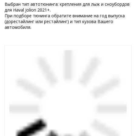
Выбран тип автотюнинга: крепления для лыж и сноубордов
для Haval Jolion 2021+.
При подборе тюнинга обратите внимание на год выпуска
(дорестайлинг или рестайлинг) и тип кузова Вашего
автомобиля.