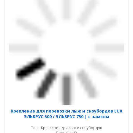
Крепление для перевозки лыж и сноубордов LUX
ЭЛЬБРУС 500 / ЭЛЬБРУС 750 | с замком
Тип:
Крепления для лыж и сноубордов
Бренд:
LUX