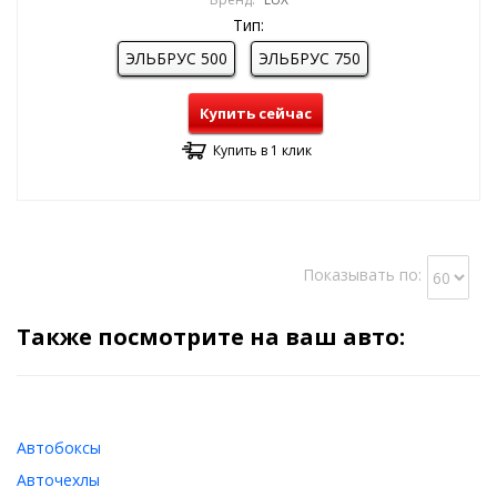
Тип:
ЭЛЬБРУС 500
ЭЛЬБРУС 750
Купить сейчас
Купить в 1 клик
Показывать по:
Также посмотрите на ваш авто:
Автобоксы
Авточехлы