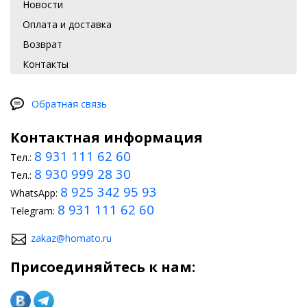
Новости
Оплата и доставка
Возврат
Контакты
Обратная связь
Контактная информация
8 931 111 62 60
Тел.:
8 930 999 28 30
Тел.:
8 925 342 95 93
WhatsApp:
8 931 111 62 60
Telegram:
zakaz@homato.ru
Присоединяйтесь к нам: