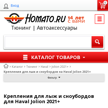
0
Вход
Тюнинг | Автоаксессуары
КАТАЛОГ ТОВАРОВ
Каталог
Тюнинг
Haval
Jolion 2021+
Крепления для лыж и сноубордов на Haval Jolion 2021+
Фильтр
Крепления для лыж и сноубордов
для Haval Jolion 2021+