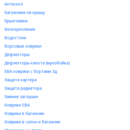
Антискол
Багажники на крышу
Брызговики
Велокрепления
Водостоки
Ворсовые коврики
Дефлекторы
Дефлекторы капота (мухобойка)
ЕВА коврики с бортами 3д
Защита картера
Защита радиатора
Зимние заглушки
Коврики ЕВА
Коврики в багажник
Коврики в салон и багажник