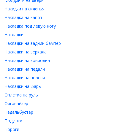
Молдинги на двери
Накидки на сиденья
Накладка на капот
Накладка под левую ногу
Накладки
Накладки на задний бампер
Накладки на зеркала
Накладки на ковролин
Накладки на педали
Накладки на пороги
Накладки на фары
Оплетка на руль
Органайзер
Педальбустер
Подушки
Пороги