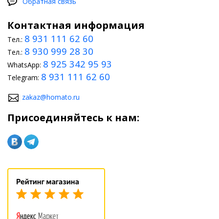
Обратная связь
Контактная информация
8 931 111 62 60
Тел.:
8 930 999 28 30
Тел.:
8 925 342 95 93
WhatsApp:
8 931 111 62 60
Telegram:
zakaz@homato.ru
Присоединяйтесь к нам: