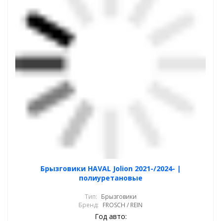
Брызговики HAVAL Jolion 2021-/2024- |
полиуретановые
Тип:
Брызговики
Бренд:
FROSCH / REIN
Год авто: