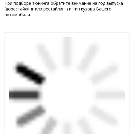
При подборе тюнинга обратите внимание на год выпуска
(дорестайлинг или рестайлинг) и тип кузова Вашего
автомобиля.