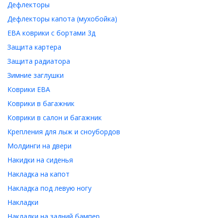
Дефлекторы
Дефлекторы капота (мухобойка)
ЕВА коврики с бортами 3д
Защита картера
Защита радиатора
Зимние заглушки
Коврики ЕВА
Коврики в багажник
Коврики в салон и багажник
Крепления для лыж и сноубордов
Молдинги на двери
Накидки на сиденья
Накладка на капот
Накладка под левую ногу
Накладки
Накладки на задний бампер