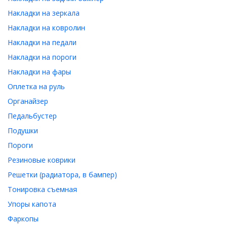
Накладки на зеркала
Накладки на ковролин
Накладки на педали
Накладки на пороги
Накладки на фары
Оплетка на руль
Органайзер
Педальбустер
Подушки
Пороги
Резиновые коврики
Решетки (радиатора, в бампер)
Тонировка съемная
Упоры капота
Фаркопы