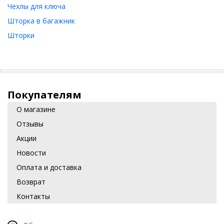
Чехлы для ключа
Шторка в багажник
Шторки
Покупателям
О магазине
Отзывы
Акции
Новости
Оплата и доставка
Возврат
Контакты