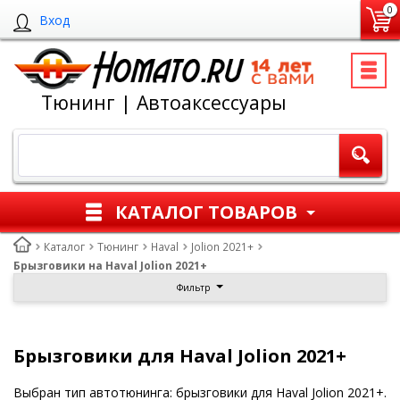
0
Вход
Тюнинг | Автоаксессуары
КАТАЛОГ ТОВАРОВ
Каталог
Тюнинг
Haval
Jolion 2021+
Брызговики на Haval Jolion 2021+
Фильтр
Брызговики для Haval Jolion 2021+
Выбран тип автотюнинга: брызговики для Haval Jolion 2021+.