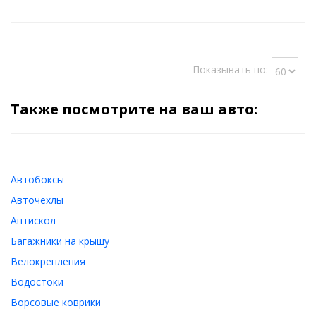
Показывать по:
Также посмотрите на ваш авто:
Автобоксы
Авточехлы
Антискол
Багажники на крышу
Велокрепления
Водостоки
Ворсовые коврики