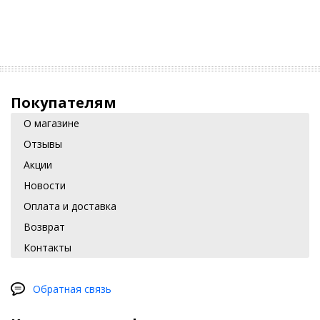
Максимальная допустимая нагрузка на багажник 100 кг.
Покупателям
О магазине
Отзывы
Акции
Новости
Оплата и доставка
Возврат
Контакты
Обратная связь