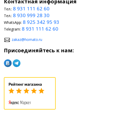
Контактная информация
8 931 111 62 60
Тел.:
8 930 999 28 30
Тел.:
8 925 342 95 93
WhatsApp:
8 931 111 62 60
Telegram:
zakaz@homato.ru
Присоединяйтесь к нам: