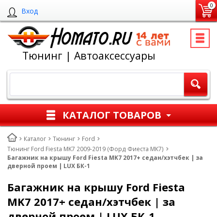
0
Вход
Тюнинг | Автоаксессуары
КАТАЛОГ ТОВАРОВ
Каталог
Тюнинг
Ford
Тюнинг Ford Fiesta MK7 2009-2019 (Форд Фиеста МК7)
Багажник на крышу Ford Fiesta MK7 2017+ седан/хэтчбек | за
дверной проем | LUX БК-1
Багажник на крышу Ford Fiesta
MK7 2017+ седан/хэтчбек | за
дверной проем | LUX БК-1