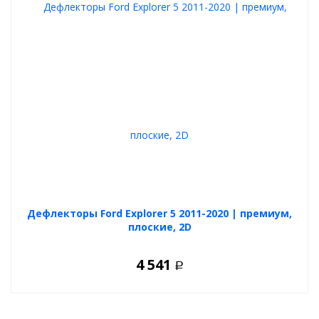
Дефлекторы Ford Explorer 5 2011-2020 | премиум,
плоские, 2D
4 541
Р