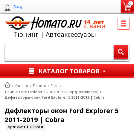
0
Вход
Тюнинг | Автоаксессуары
КАТАЛОГ ТОВАРОВ
Каталог
Тюнинг
Ford
Тюнинг Ford Explorer 5 2012-2020 (Форд Эксплорер)
Дефлекторы окон Ford Explorer 5 2011-2019 | Cobra
Дефлекторы окон Ford Explorer 5
2011-2019 | Cobra
Артикул:
CT_F33810