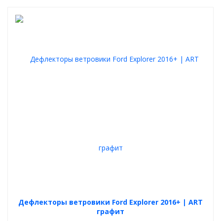
Дефлекторы ветровики Ford Explorer 2016+ | ART
графит