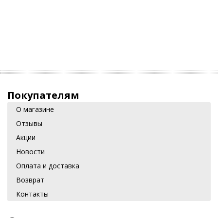
Покупателям
О магазине
Отзывы
Акции
Новости
Оплата и доставка
Возврат
Контакты