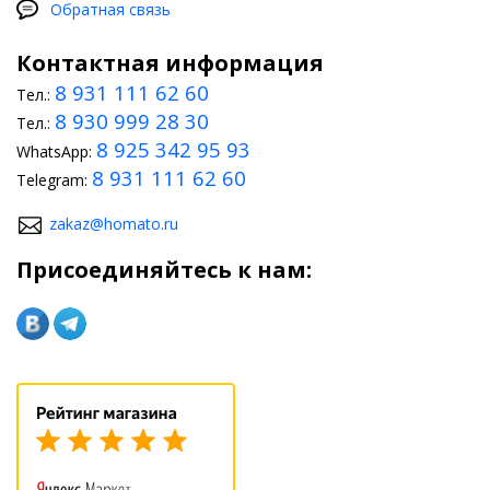
Обратная связь
Контактная информация
8 931 111 62 60
Тел.:
8 930 999 28 30
Тел.:
8 925 342 95 93
WhatsApp:
8 931 111 62 60
Telegram:
zakaz@homato.ru
Присоединяйтесь к нам: