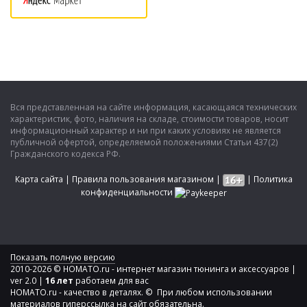
Вся представленная на сайте информация, касающаяся технических
характеристик, фото, наличия на складе, стоимости товаров, носит
информационный характер и ни при каких условиях не является
публичной офертой, определяемой положениями Статьи 437(2)
Гражданского кодекса РФ.
Карта сайта
|
Правила пользования магазином
|
|
Политика
конфиденциальности
Показать полную версию
2010-2026 © HOMATO.ru - интернет магазин тюнинга и аксессуаров |
ver 2.0 |
16 лет
работаем для вас
HOMATO.ru - качество в деталях. © При любом использовании
материалов гиперссылка на сайт обязательна.