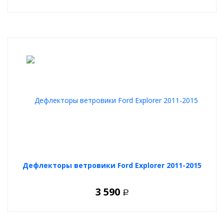
Дефлекторы ветровики Ford Explorer 2011-2015
3 590
Р