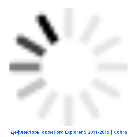
Дефлекторы окон Ford Explorer 5 2011-2019 | Cobra