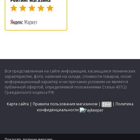
Вся представленная на сайте информация, касающаяся технических
характеристик, фото, наличия на складе, стоимости товаров, носит
информационный характер и ни при каких условиях не является
публичной офертой, определяемой положениями Статьи 437(2)
Гражданского кодекса РФ.
Карта сайта
|
Правила пользования магазином
|
|
Политика
конфиденциальности
Показать полную версию