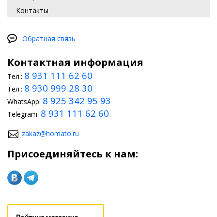
Контакты
Обратная связь
Контактная информация
8 931 111 62 60
Тел.:
8 930 999 28 30
Тел.:
8 925 342 95 93
WhatsApp:
8 931 111 62 60
Telegram:
zakaz@homato.ru
Присоединяйтесь к нам: