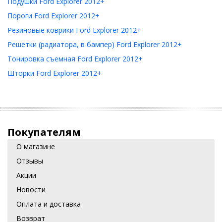
Подушки Ford Explorer 2012+
Пороги Ford Explorer 2012+
Резиновые коврики Ford Explorer 2012+
Решетки (радиатора, в бампер) Ford Explorer 2012+
Тонировка съемная Ford Explorer 2012+
Шторки Ford Explorer 2012+
Покупателям
О магазине
Отзывы
Акции
Новости
Оплата и доставка
Возврат