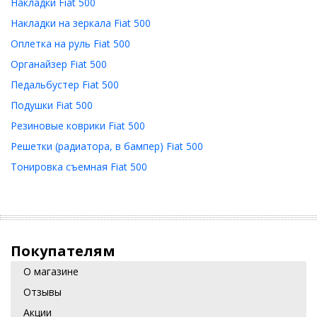
Накладки Fiat 500
Накладки на зеркала Fiat 500
Оплетка на руль Fiat 500
Органайзер Fiat 500
Педальбустер Fiat 500
Подушки Fiat 500
Резиновые коврики Fiat 500
Решетки (радиатора, в бампер) Fiat 500
Тонировка съемная Fiat 500
Покупателям
О магазине
Отзывы
Акции