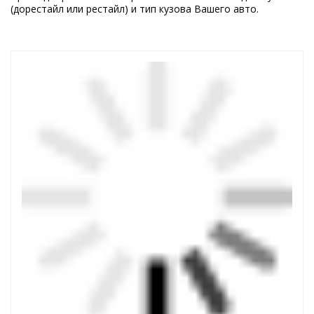
(дорестайл или рестайл) и тип кузова Вашего авто.