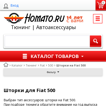
0
Вход
Тюнинг | Автоаксессуары
КАТАЛОГ ТОВАРОВ
Каталог
Тюнинг
Fiat
500
Шторки на Fiat 500
Фильтр
Шторки для Fiat 500
Выбран тип аксессуаров: шторки на Fiat 500.
При подборе тюнинга обратите внимание на год выпуска