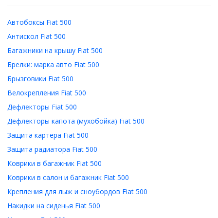
Автобоксы Fiat 500
Антискол Fiat 500
Багажники на крышу Fiat 500
Брелки: марка авто Fiat 500
Брызговики Fiat 500
Велокрепления Fiat 500
Дефлекторы Fiat 500
Дефлекторы капота (мухобойка) Fiat 500
Защита картера Fiat 500
Защита радиатора Fiat 500
Коврики в багажник Fiat 500
Коврики в салон и багажник Fiat 500
Крепления для лыж и сноубордов Fiat 500
Накидки на сиденья Fiat 500