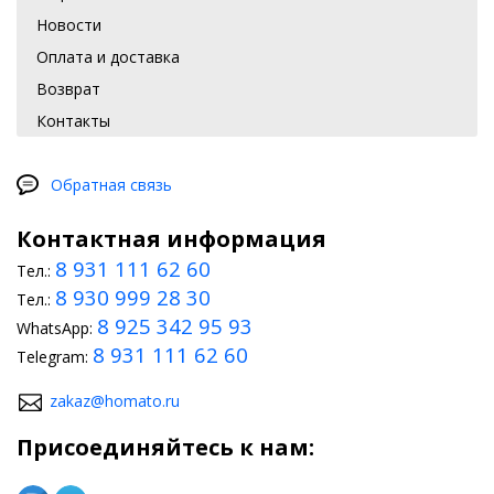
Новости
Оплата и доставка
Возврат
Контакты
Обратная связь
Контактная информация
8 931 111 62 60
Тел.:
8 930 999 28 30
Тел.:
8 925 342 95 93
WhatsApp:
8 931 111 62 60
Telegram:
zakaz@homato.ru
Присоединяйтесь к нам: