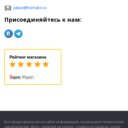
zakaz@homato.ru
Присоединяйтесь к нам:
Вся представленная на сайте информация, касающаяся технических
характеристик, фото, наличия на складе, стоимости товаров, носит