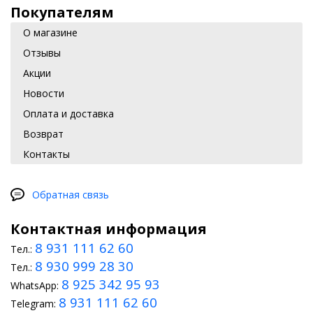
Покупателям
О магазине
Отзывы
Акции
Новости
Оплата и доставка
Возврат
Контакты
Обратная связь
Контактная информация
8 931 111 62 60
Тел.:
8 930 999 28 30
Тел.:
8 925 342 95 93
WhatsApp:
8 931 111 62 60
Telegram: