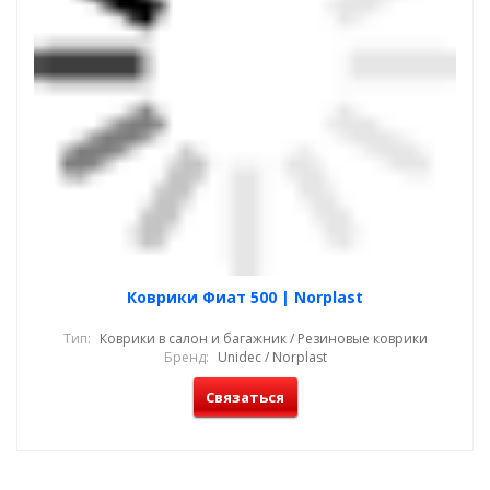
Коврики Фиат 500 | Norplast
Тип:
Коврики в салон и багажник / Резиновые коврики
Бренд:
Unidec / Norplast
Связаться