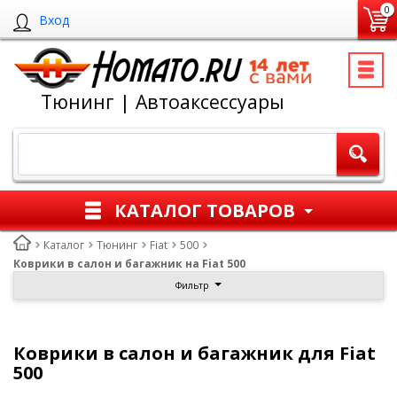
0
Вход
Тюнинг | Автоаксессуары
КАТАЛОГ ТОВАРОВ
Каталог
Тюнинг
Fiat
500
Коврики в салон и багажник на Fiat 500
Фильтр
Коврики в салон и багажник для Fiat
500