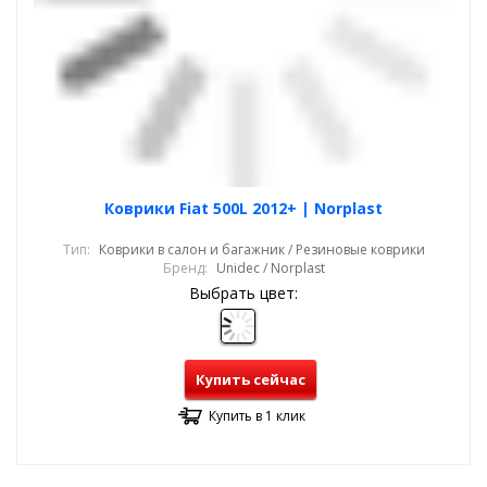
Коврики Fiat 500L 2012+ | Norplast
Тип:
Коврики в салон и багажник / Резиновые коврики
Бренд:
Unidec / Norplast
Выбрать цвет:
Купить сейчас
Купить в 1 клик