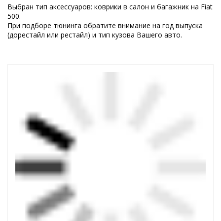
Выбран тип аксессуаров: коврики в салон и багажник на Fiat
500.
При подборе тюнинга обратите внимание на год выпуска
(дорестайл или рестайл) и тип кузова Вашего авто.