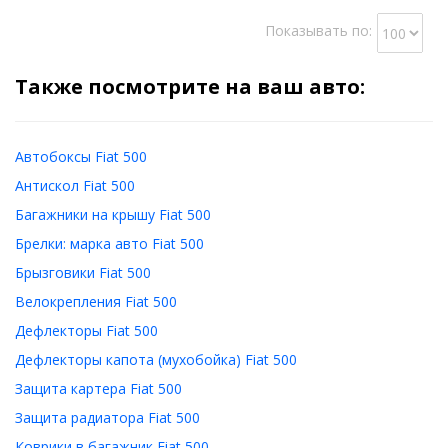
Показывать по:
Также посмотрите на ваш авто:
Автобоксы Fiat 500
Антискол Fiat 500
Багажники на крышу Fiat 500
Брелки: марка авто Fiat 500
Брызговики Fiat 500
Велокрепления Fiat 500
Дефлекторы Fiat 500
Дефлекторы капота (мухобойка) Fiat 500
Защита картера Fiat 500
Защита радиатора Fiat 500
Коврики в багажник Fiat 500