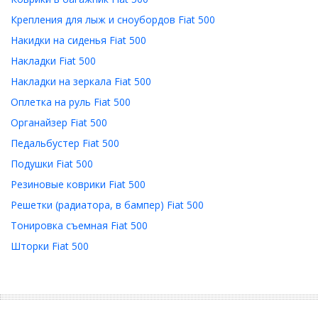
Крепления для лыж и сноубордов Fiat 500
Накидки на сиденья Fiat 500
Накладки Fiat 500
Накладки на зеркала Fiat 500
Оплетка на руль Fiat 500
Органайзер Fiat 500
Педальбустер Fiat 500
Подушки Fiat 500
Резиновые коврики Fiat 500
Решетки (радиатора, в бампер) Fiat 500
Тонировка съемная Fiat 500
Шторки Fiat 500