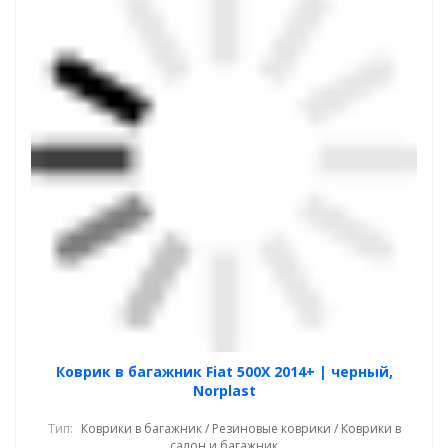
Коврик в багажник Fiat 500X 2014+ | черный,
Norplast
Тип:
Коврики в багажник / Резиновые коврики / Коврики в
салон и багажник