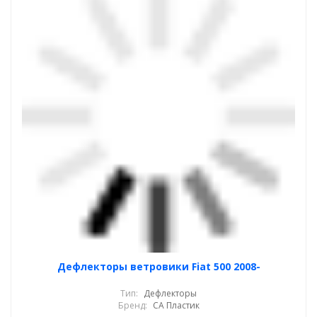
Дефлекторы ветровики Fiat 500 2008-
Тип:
Дефлекторы
Бренд:
СА Пластик