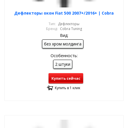
Дефлекторы окон Fiat 500 2007+/2016+ | Cobra
Тип:
Дефлекторы
Бренд:
Cobra Tuning
Вид:
без хром молдинга
Особенность:
2 штуки
Купить сейчас
Купить в 1 клик