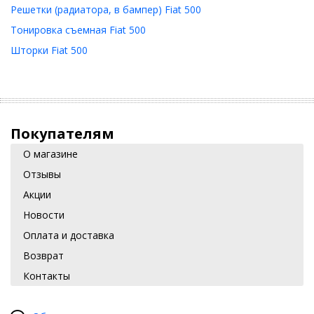
Решетки (радиатора, в бампер) Fiat 500
Тонировка съемная Fiat 500
Шторки Fiat 500
Покупателям
О магазине
Отзывы
Акции
Новости
Оплата и доставка
Возврат
Контакты