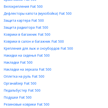
Велокрепления Fiat 500
Дефлекторы капота (мухобойка) Fiat 500
Защита картера Fiat 500
Защита радиатора Fiat 500
Коврики в багажник Fiat 500
Коврики в салон и багажник Fiat 500
Крепления для лыж и сноубордов Fiat 500
Накидки на сиденья Fiat 500
Накладки Fiat 500
Накладки на зеркала Fiat 500
Оплетка на руль Fiat 500
Органайзер Fiat 500
Педальбустер Fiat 500
Подушки Fiat 500
Резиновые коврики Fiat 500