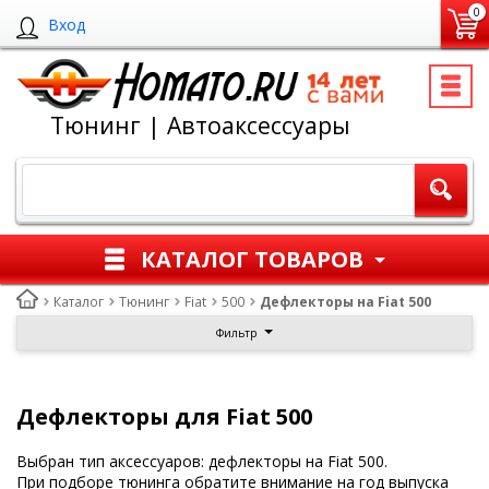
0
Вход
Тюнинг | Автоаксессуары
КАТАЛОГ ТОВАРОВ
Каталог
Тюнинг
Fiat
500
Дефлекторы на Fiat 500
Фильтр
Дефлекторы для Fiat 500
Выбран тип аксессуаров: дефлекторы на Fiat 500.
При подборе тюнинга обратите внимание на год выпуска