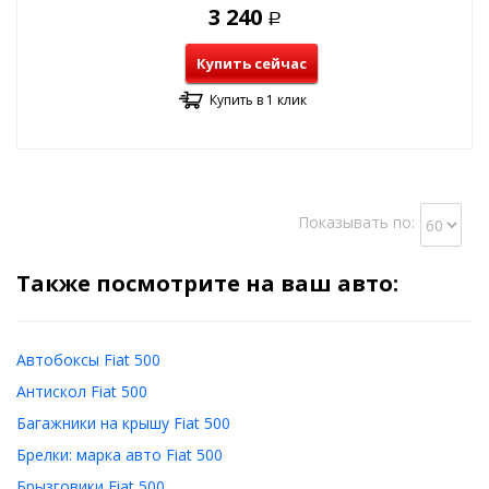
3 240
Р
Купить сейчас
Купить в 1 клик
Показывать по:
Также посмотрите на ваш авто:
Автобоксы Fiat 500
Антискол Fiat 500
Багажники на крышу Fiat 500
Брелки: марка авто Fiat 500
Брызговики Fiat 500