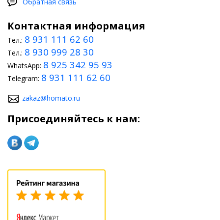
Обратная связь
Контактная информация
8 931 111 62 60
Тел.:
8 930 999 28 30
Тел.:
8 925 342 95 93
WhatsApp:
8 931 111 62 60
Telegram:
zakaz@homato.ru
Присоединяйтесь к нам: