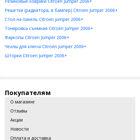
Резиновые коврики Citroen Jumper 2006+
Решетки (радиатора, в бампер) Citroen Jumper 2006+
Стол на панель Citroen Jumper 2006+
Тонировка съемная Citroen Jumper 2006+
Фаркопы Citroen Jumper 2006+
Чехлы для ключа Citroen Jumper 2006+
Шторки Citroen Jumper 2006+
Покупателям
О магазине
Отзывы
Акции
Новости
Оплата и доставка