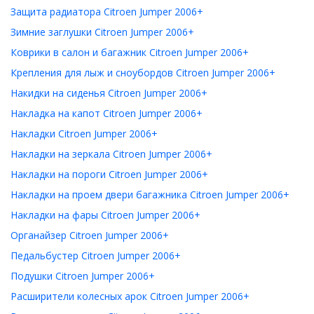
Защита радиатора Citroen Jumper 2006+
Зимние заглушки Citroen Jumper 2006+
Коврики в салон и багажник Citroen Jumper 2006+
Крепления для лыж и сноубордов Citroen Jumper 2006+
Накидки на сиденья Citroen Jumper 2006+
Накладка на капот Citroen Jumper 2006+
Накладки Citroen Jumper 2006+
Накладки на зеркала Citroen Jumper 2006+
Накладки на пороги Citroen Jumper 2006+
Накладки на проем двери багажника Citroen Jumper 2006+
Накладки на фары Citroen Jumper 2006+
Органайзер Citroen Jumper 2006+
Педальбустер Citroen Jumper 2006+
Подушки Citroen Jumper 2006+
Расширители колесных арок Citroen Jumper 2006+