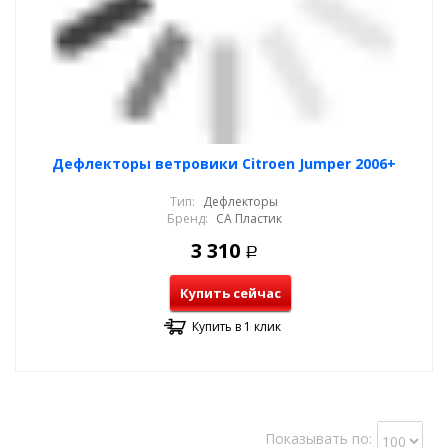
Дефлекторы ветровики Citroen Jumper 2006+
Тип:
Дефлекторы
Бренд:
СА Пластик
3 310
Р
Купить сейчас
Купить в 1 клик
Показывать по: