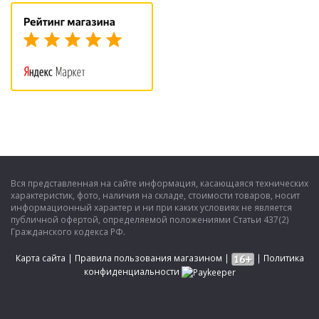
Вся представленная на сайте информация, касающаяся технических
характеристик, фото, наличия на складе, стоимости товаров, носит
информационный характер и ни при каких условиях не является
публичной офертой, определяемой положениями Статьи 437(2)
Гражданского кодекса РФ.
Карта сайта
|
Правила пользования магазином
|
|
Политика
конфиденциальности