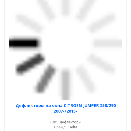
Дефлекторы на окна CITROEN JUMPER 250/290
2007-/2015-
Тип:
Дефлекторы
Бренд:
Delta