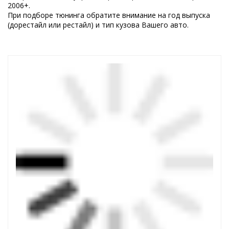
2006+.
При подборе тюнинга обратите внимание на год выпуска
(дорестайл или рестайл) и тип кузова Вашего авто.