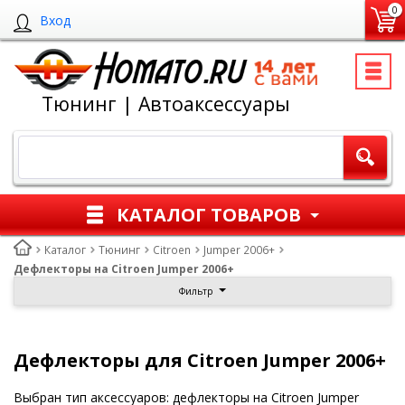
0
Вход
Тюнинг | Автоаксессуары
КАТАЛОГ ТОВАРОВ
Каталог
Тюнинг
Citroen
Jumper 2006+
Дефлекторы на Citroen Jumper 2006+
Фильтр
Дефлекторы для Citroen Jumper 2006+
Выбран тип аксессуаров: дефлекторы на Citroen Jumper