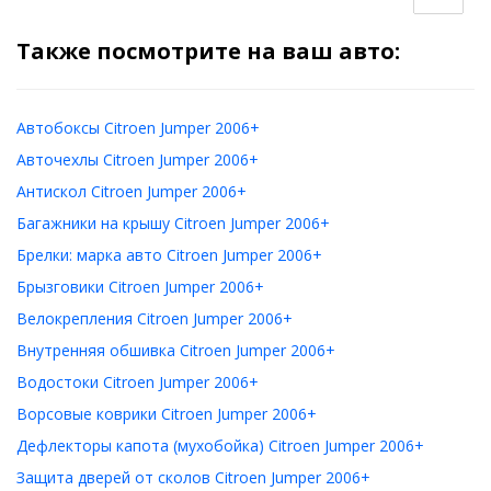
Также посмотрите на ваш авто:
Автобоксы Citroen Jumper 2006+
Авточехлы Citroen Jumper 2006+
Антискол Citroen Jumper 2006+
Багажники на крышу Citroen Jumper 2006+
Брелки: марка авто Citroen Jumper 2006+
Брызговики Citroen Jumper 2006+
Велокрепления Citroen Jumper 2006+
Внутренняя обшивка Citroen Jumper 2006+
Водостоки Citroen Jumper 2006+
Ворсовые коврики Citroen Jumper 2006+
Дефлекторы капота (мухобойка) Citroen Jumper 2006+
Защита дверей от сколов Citroen Jumper 2006+