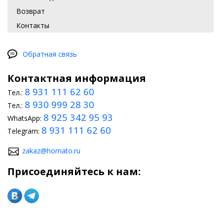
Возврат
Контакты
Обратная связь
Контактная информация
8 931 111 62 60
Тел.:
8 930 999 28 30
Тел.:
8 925 342 95 93
WhatsApp:
8 931 111 62 60
Telegram:
zakaz@homato.ru
Присоединяйтесь к нам: