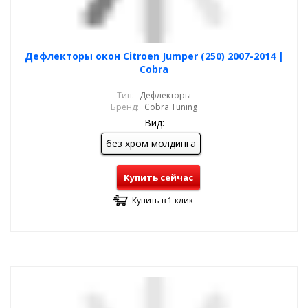
Дефлекторы окон Citroen Jumper (250) 2007-2014 |
Cobra
Тип:
Дефлекторы
Бренд:
Cobra Tuning
Вид:
без хром молдинга
Купить сейчас
Купить в 1 клик