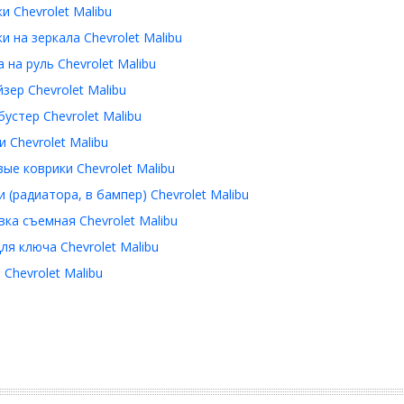
и Chevrolet Malibu
и на зеркала Chevrolet Malibu
 на руль Chevrolet Malibu
зер Chevrolet Malibu
устер Chevrolet Malibu
 Chevrolet Malibu
ые коврики Chevrolet Malibu
 (радиатора, в бампер) Chevrolet Malibu
ка съемная Chevrolet Malibu
ля ключа Chevrolet Malibu
Chevrolet Malibu