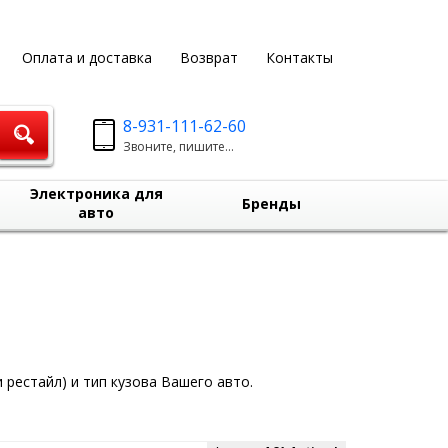
Оплата и доставка
Возврат
Контакты
8-931-111-62-60
Звоните, пишите...
Электроника для
Бренды
авто
 рестайл) и тип кузова Вашего авто.