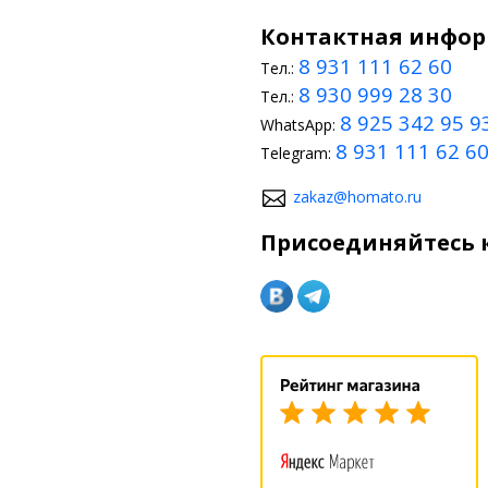
Контактная инфо
8 931 111 62 60
Тел.:
8 930 999 28 30
Тел.:
8 925 342 95 9
WhatsApp:
8 931 111 62 6
Telegram:
zakaz@homato.ru
Присоединяйтесь к