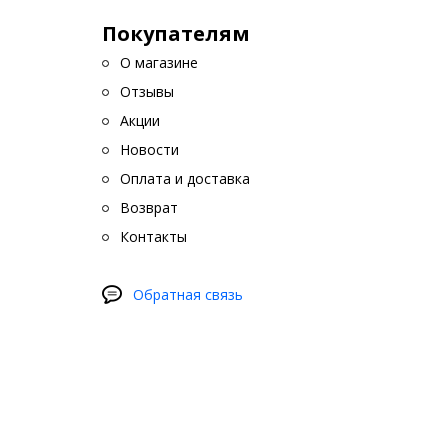
Покупателям
О магазине
Отзывы
Акции
Новости
Оплата и доставка
Возврат
Контакты
Обратная связь