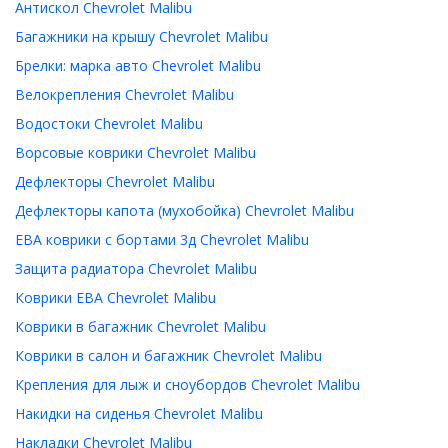
Антискол Chevrolet Malibu
Багажники на крышу Chevrolet Malibu
Брелки: марка авто Chevrolet Malibu
Велокрепления Chevrolet Malibu
Водостоки Chevrolet Malibu
Ворсовые коврики Chevrolet Malibu
Дефлекторы Chevrolet Malibu
Дефлекторы капота (мухобойка) Chevrolet Malibu
ЕВА коврики с бортами 3д Chevrolet Malibu
Защита радиатора Chevrolet Malibu
Коврики ЕВА Chevrolet Malibu
Коврики в багажник Chevrolet Malibu
Коврики в салон и багажник Chevrolet Malibu
Крепления для лыж и сноубордов Chevrolet Malibu
Накидки на сиденья Chevrolet Malibu
Накладки Chevrolet Malibu