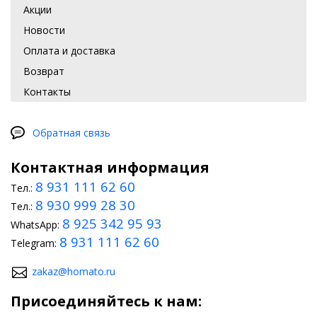
Акции
Новости
Оплата и доставка
Возврат
Контакты
Обратная связь
Контактная информация
8 931 111 62 60
Тел.:
8 930 999 28 30
Тел.:
8 925 342 95 93
WhatsApp:
8 931 111 62 60
Telegram:
zakaz@homato.ru
Присоединяйтесь к нам: