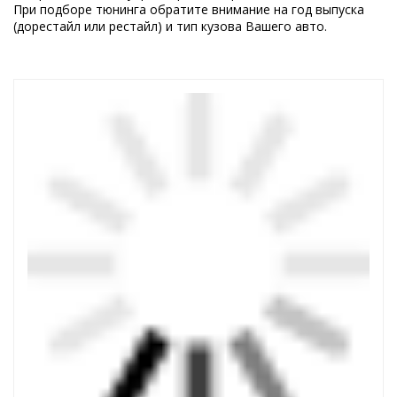
При подборе тюнинга обратите внимание на год выпуска
(дорестайл или рестайл) и тип кузова Вашего авто.