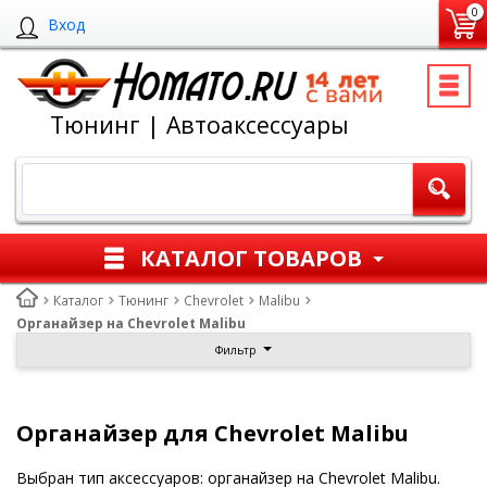
0
Вход
Тюнинг | Автоаксессуары
КАТАЛОГ ТОВАРОВ
Каталог
Тюнинг
Chevrolet
Malibu
Органайзер на Chevrolet Malibu
Фильтр
Органайзер для Chevrolet Malibu
Выбран тип аксессуаров: органайзер на Chevrolet Malibu.