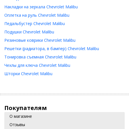
Накладки на зеркала Chevrolet Malibu
Оплетка на руль Chevrolet Malibu
Педальбустер Chevrolet Malibu
Подушки Chevrolet Malibu
Резиновые коврики Chevrolet Malibu
Решетки (радиатора, в бампер) Chevrolet Malibu
Тонировка съемная Chevrolet Malibu
Чехлы для ключа Chevrolet Malibu
Шторки Chevrolet Malibu
Покупателям
О магазине
Отзывы