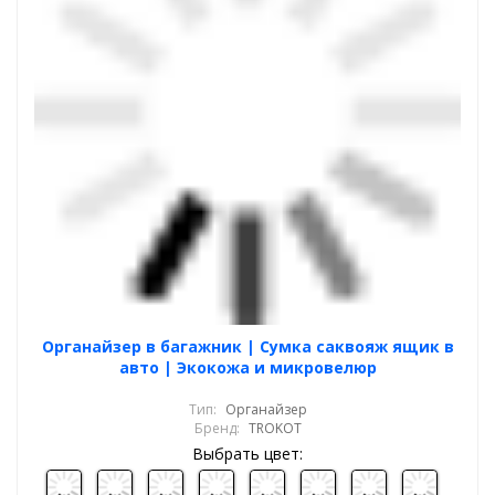
Органайзер в багажник | Сумка саквояж ящик в
авто | Экокожа и микровелюр
Тип:
Органайзер
Бренд:
TROKOT
Выбрать цвет: