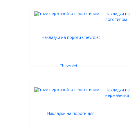
Накладки на
логотипом
Накладки на
нержавейка 