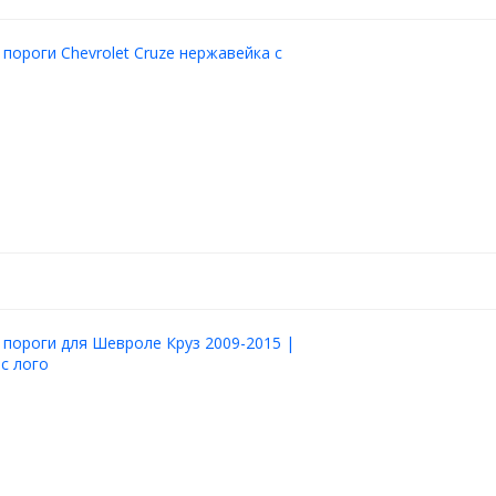
 пороги Chevrolet Cruze нержавейка с
 пороги для Шевроле Круз 2009-2015 |
с лого