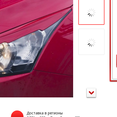
Доставка в регионы