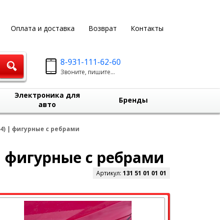
Оплата и доставка
Возврат
Контакты
8-931-111-62-60
Звоните, пишите...
Электроника для
Бренды
авто
14) | фигурные с ребрами
 | фигурные с ребрами
Артикул:
131 51 01 01 01