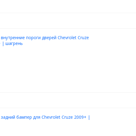
 внутренние пороги дверей Chevrolet Cruze
 | шагрень
 задний бампер для Chevrolet Cruze 2009+ |