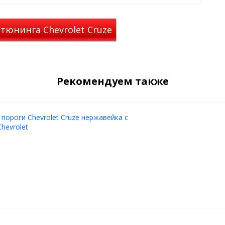
тюнинга Chevrolet Cruze
Рекомендуем также
 пороги Chevrolet Cruze нержавейка с
hevrolet