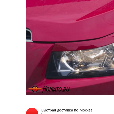
Быстрая доставка по Москве