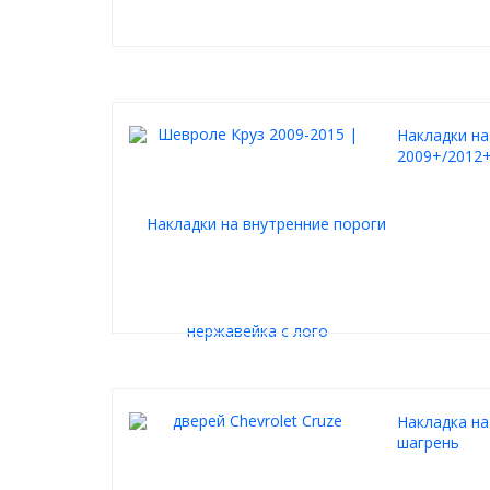
Накладки на
2009+/2012+
Накладка на
шагрень