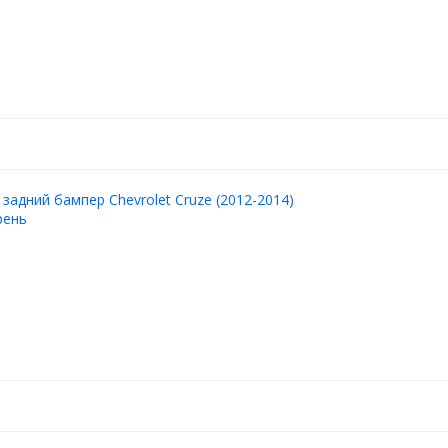
 задний бампер Chevrolet Cruze (2012-2014)
рень