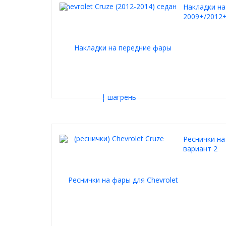
Накладки на
2009+/2012+
Реснички на 
вариант 2