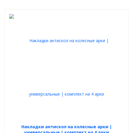
Накладки антискол на колесные арки |
универсальные | комплект на 4 арки