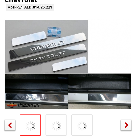
Артикул:
ALD.014.25.221