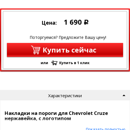
1 690
Цена:
Р
Поторгуемся? Предложите Вашу цену!
Купить сейчас
или
Купить в 1 клик
Характеристики
Накладки на пороги для Chevrolet Cruze
нержавейка, с логотипом
Показать полностью