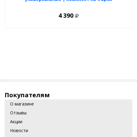
4 390
Р
Покупателям
О магазине
Отзывы
Акции
Новости