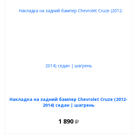
Накладка на задний бампер Chevrolet Cruze (2012-
2014) седан | шагрень
1 890
Р