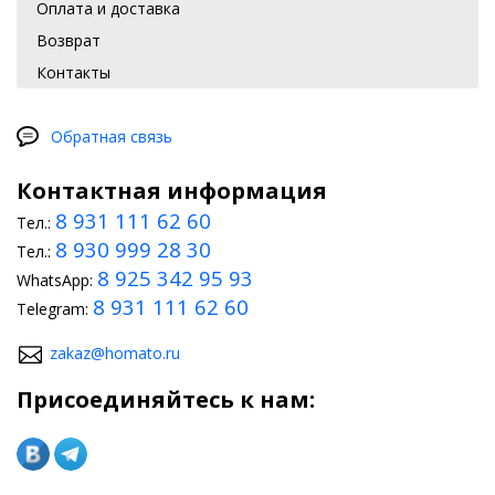
Оплата и доставка
Возврат
Контакты
Обратная связь
Контактная информация
8 931 111 62 60
Тел.:
8 930 999 28 30
Тел.:
8 925 342 95 93
WhatsApp:
8 931 111 62 60
Telegram:
zakaz@homato.ru
Присоединяйтесь к нам: