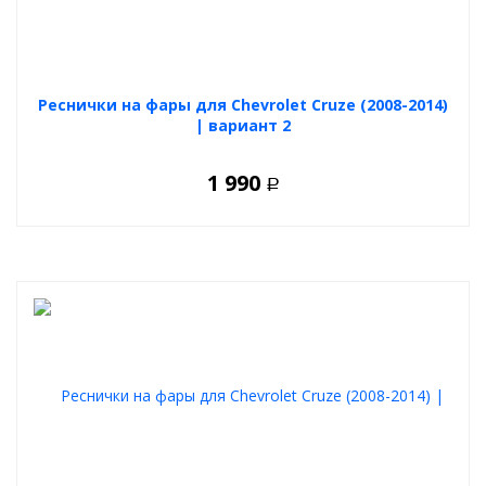
Реснички на фары для Chevrolet Cruze (2008-2014)
| вариант 2
1 990
Р