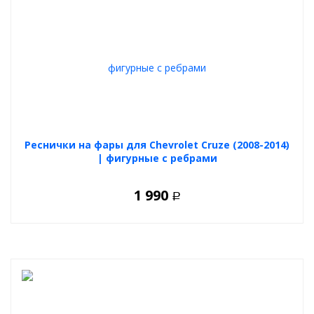
Реснички на фары для Chevrolet Cruze (2008-2014)
| фигурные с ребрами
1 990
Р