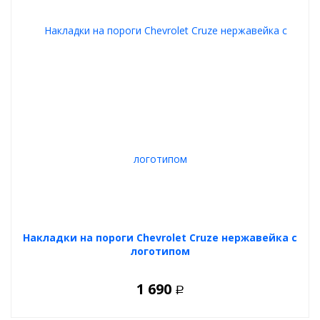
Накладки на пороги Chevrolet Cruze нержавейка с
логотипом
1 690
Р