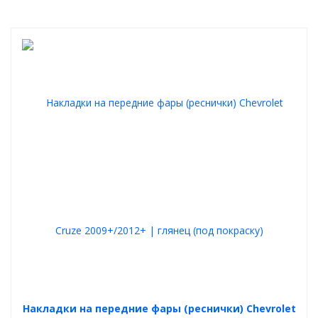
Накладки на передние фары (реснички) Chevrolet