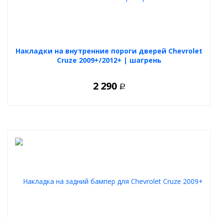
Накладки на внутренние пороги дверей Chevrolet
Cruze 2009+/2012+ | шагрень
2 290
Р