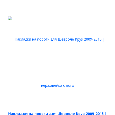
Накладки на пороги для Шевроле Круз 2009-2015 |