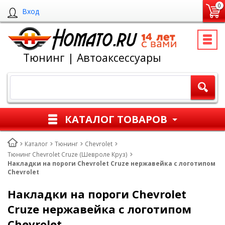
0
Вход
Тюнинг | Автоаксессуары
КАТАЛОГ ТОВАРОВ
Каталог
Тюнинг
Chevrolet
Тюнинг Chevrolet Cruze (Шевроле Круз)
Накладки на пороги Chevrolet Cruze нержавейка с логотипом
Chevrolet
Накладки на пороги Chevrolet
Cruze нержавейка с логотипом
Chevrolet