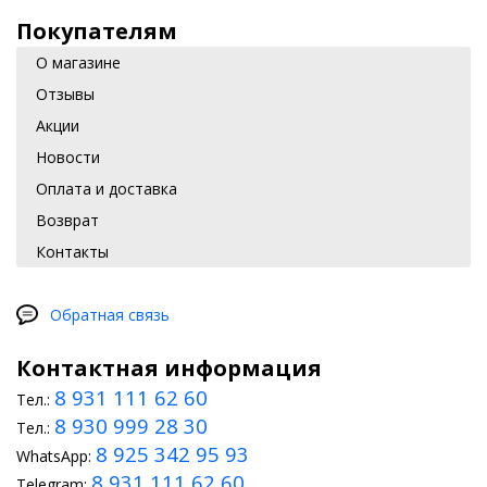
Покупателям
О магазине
Отзывы
Акции
Новости
Оплата и доставка
Возврат
Контакты
Обратная связь
Контактная информация
8 931 111 62 60
Тел.:
8 930 999 28 30
Тел.:
8 925 342 95 93
WhatsApp:
8 931 111 62 60
Telegram: