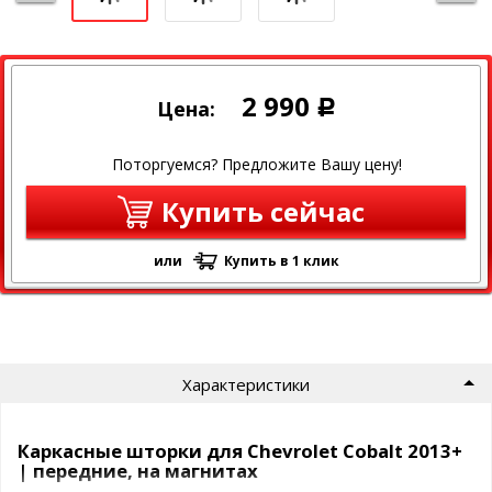
2 990
Цена:
Р
Поторгуемся? Предложите Вашу цену!
Купить сейчас
или
Купить в 1 клик
Характеристики
Каркасные шторки для Chevrolet Cobalt 2013+
| передние, на магнитах