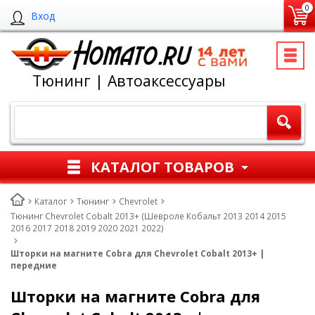
0
Вход
Тюнинг | Автоаксессуары
КАТАЛОГ ТОВАРОВ
Каталог
Тюнинг
Chevrolet
Тюнинг Chevrolet Cobalt 2013+ (Шевроле Кобальт 2013 2014 2015
2016 2017 2018 2019 2020 2021 2022)
Шторки на магните Cobra для Chevrolet Cobalt 2013+ |
передние
Шторки на магните Cobra для