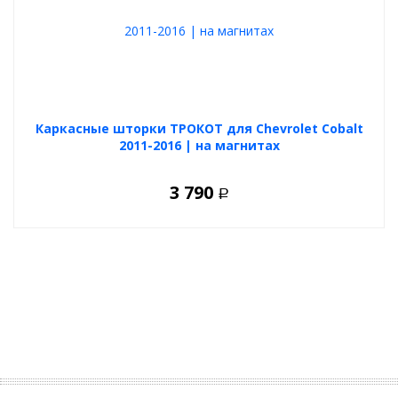
Каркасные шторки ТРОКОТ для Chevrolet Cobalt
2011-2016 | на магнитах
3 790
Р