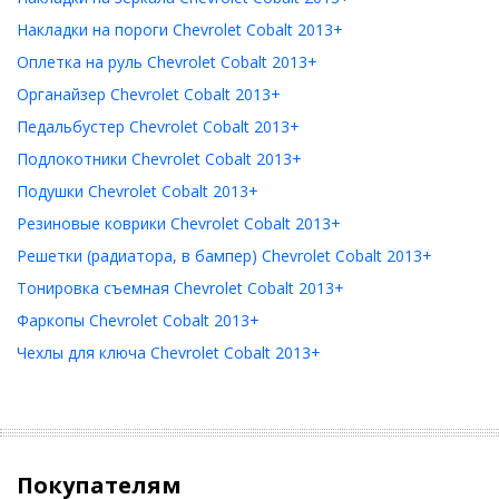
Накладки на пороги Chevrolet Cobalt 2013+
Оплетка на руль Chevrolet Cobalt 2013+
Органайзер Chevrolet Cobalt 2013+
Педальбустер Chevrolet Cobalt 2013+
Подлокотники Chevrolet Cobalt 2013+
Подушки Chevrolet Cobalt 2013+
Резиновые коврики Chevrolet Cobalt 2013+
Решетки (радиатора, в бампер) Chevrolet Cobalt 2013+
Тонировка съемная Chevrolet Cobalt 2013+
Фаркопы Chevrolet Cobalt 2013+
Чехлы для ключа Chevrolet Cobalt 2013+
Покупателям