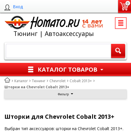
0
Вход
Тюнинг | Автоаксессуары
КАТАЛОГ ТОВАРОВ
Каталог
Тюнинг
Chevrolet
Cobalt 2013+
Шторки на Chevrolet Cobalt 2013+
Фильтр
Шторки для Chevrolet Cobalt 2013+
Выбран тип аксессуаров: шторки на Chevrolet Cobalt 2013+.