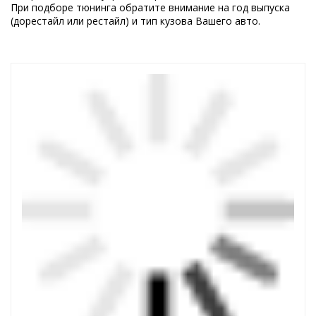
При подборе тюнинга обратите внимание на год выпуска
(дорестайл или рестайл) и тип кузова Вашего авто.