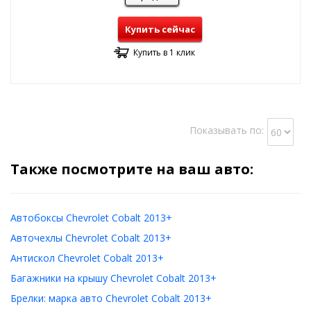
Купить сейчас
Купить в 1 клик
Показывать по:
Также посмотрите на ваш авто:
Автобоксы Chevrolet Cobalt 2013+
Авточехлы Chevrolet Cobalt 2013+
Антискол Chevrolet Cobalt 2013+
Багажники на крышу Chevrolet Cobalt 2013+
Брелки: марка авто Chevrolet Cobalt 2013+