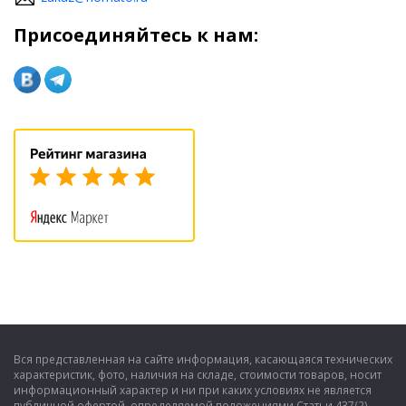
Присоединяйтесь к нам:
Вся представленная на сайте информация, касающаяся технических
характеристик, фото, наличия на складе, стоимости товаров, носит
информационный характер и ни при каких условиях не является
публичной офертой, определяемой положениями Статьи 437(2)