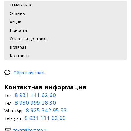
О магазине
Отзывы
Акции
Новости
Оплата и доставка
Возврат
Контакты
Обратная связь
Контактная информация
8 931 111 62 60
Тел.:
8 930 999 28 30
Тел.:
8 925 342 95 93
WhatsApp:
8 931 111 62 60
Telegram:
zakaz@homato.ru