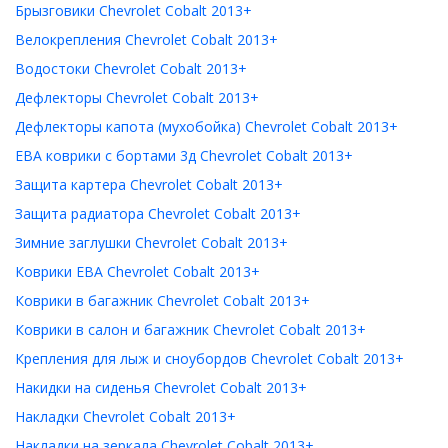
Брызговики Chevrolet Cobalt 2013+
Велокрепления Chevrolet Cobalt 2013+
Водостоки Chevrolet Cobalt 2013+
Дефлекторы Chevrolet Cobalt 2013+
Дефлекторы капота (мухобойка) Chevrolet Cobalt 2013+
ЕВА коврики с бортами 3д Chevrolet Cobalt 2013+
Защита картера Chevrolet Cobalt 2013+
Защита радиатора Chevrolet Cobalt 2013+
Зимние заглушки Chevrolet Cobalt 2013+
Коврики ЕВА Chevrolet Cobalt 2013+
Коврики в багажник Chevrolet Cobalt 2013+
Коврики в салон и багажник Chevrolet Cobalt 2013+
Крепления для лыж и сноубордов Chevrolet Cobalt 2013+
Накидки на сиденья Chevrolet Cobalt 2013+
Накладки Chevrolet Cobalt 2013+
Накладки на зеркала Chevrolet Cobalt 2013+