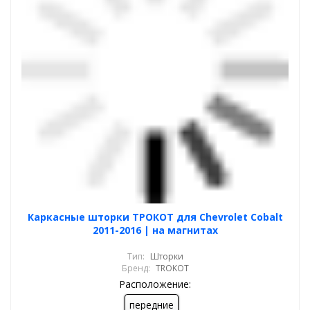
Каркасные шторки ТРОКОТ для Chevrolet Cobalt
2011-2016 | на магнитах
Тип:
Шторки
Бренд:
TROKOT
Расположение:
передние