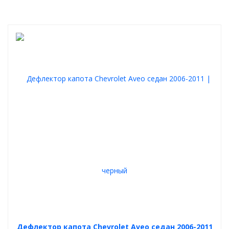
Дефлектор капота Chevrolet Aveo седан 2006-2011