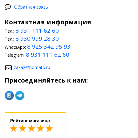
Обратная связь
Контактная информация
8 931 111 62 60
Тел.:
8 930 999 28 30
Тел.:
8 925 342 95 93
WhatsApp:
8 931 111 62 60
Telegram:
zakaz@homato.ru
Присоединяйтесь к нам: