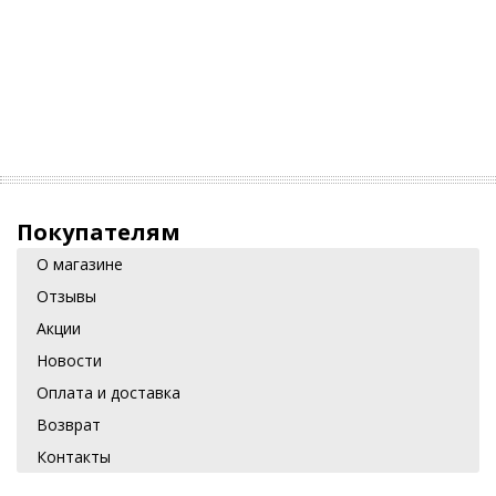
Покупателям
О магазине
Отзывы
Акции
Новости
Оплата и доставка
Возврат
Контакты