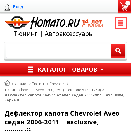
0
Вход
Тюнинг | Автоаксессуары
КАТАЛОГ ТОВАРОВ
Каталог
Тюнинг
Chevrolet
Тюнинг Chevrolet Aveo T200,T250 (Шевроле Авео Т250)
Дефлектор капота Chevrolet Aveo седан 2006-2011 | exclusive,
черный
Дефлектор капота Chevrolet Aveo
седан 2006-2011 | exclusive,
черный