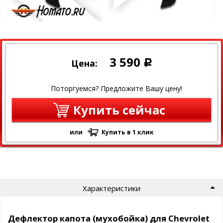
3 590
Цена:
Р
Поторгуемся? Предложите Вашу цену!
Купить сейчас
или
Купить в 1 клик
Характеристики
Дефлектор капота (мухобойка) для Chevrolet