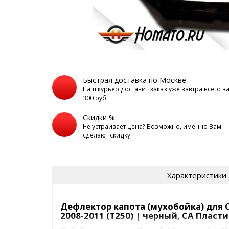
Быстрая доставка по Москве
Наш курьер доставит заказ уже завтра всего з
300 руб.
Скидки %
Не устраивает цена? Возможно, именно Вам
сделают скидку!
Характеристики
Дефлектор капота (мухобойка) для C
2008-2011 (T250) | черный, СА Пласти