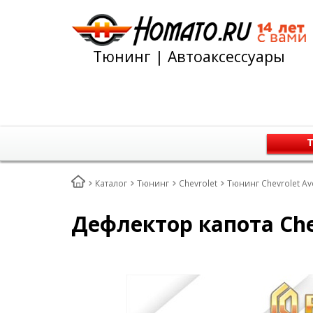
Тюнинг | Автоаксессуары
Т
Каталог
Тюнинг
Chevrolet
Тюнинг Chevrolet Av
Дефлектор капота Chev