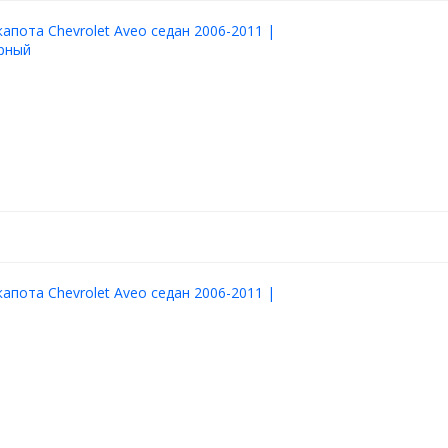
апота Chevrolet Aveo седан 2006-2011 |
ерный
апота Chevrolet Aveo седан 2006-2011 |