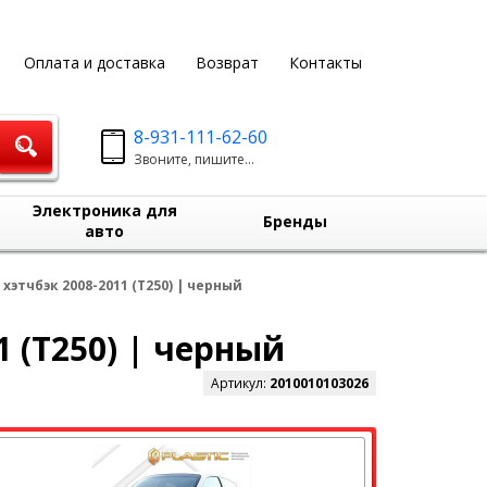
Оплата и доставка
Возврат
Контакты
8-931-111-62-60
Звоните, пишите...
Электроника для
Бренды
авто
хэтчбэк 2008-2011 (T250) | черный
1 (T250) | черный
Артикул:
2010010103026