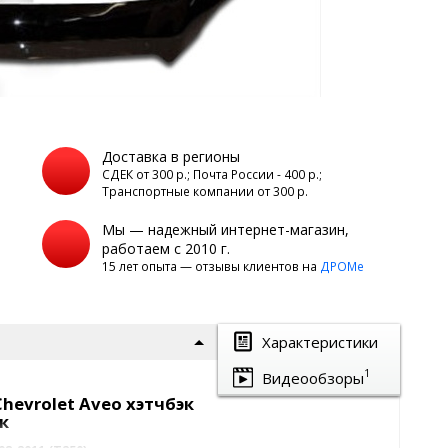
Доставка в регионы
а
СДЕК от 300 р.; Почта России - 400 р.;
Транспортные компании от 300 р.
Мы — надежный интернет-магазин,
работаем с 2010 г.
15 лет опыта — отзывы клиентов на
ДРОМе
Характеристики
1
Видеообзоры
hevrolet Aveo хэтчбэк
к