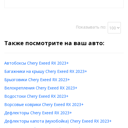
Показывать по:
Также посмотрите на ваш авто:
Автобоксы Chery Exeed RX 2023+
Багажники на крышу Chery Exeed RX 2023+
Брызговики Chery Exeed RX 2023+
Велокрепления Chery Exeed RX 2023+
Водостоки Chery Exeed RX 2023+
Ворсовые коврики Chery Exeed RX 2023+
Дефлекторы Chery Exeed RX 2023+
Дефлекторы капота (мухобойка) Chery Exeed RX 2023+