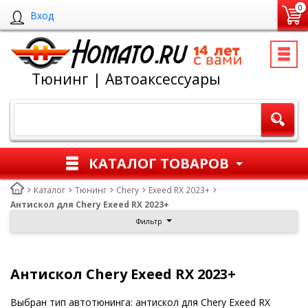
0
Вход
Тюнинг | Автоаксессуары
КАТАЛОГ ТОВАРОВ
Каталог
Тюнинг
Chery
Exeed RX 2023+
Антискол для Chery Exeed RX 2023+
Фильтр
Антискол Chery Exeed RX 2023+
Выбран тип автотюнинга: антискол для Chery Exeed RX