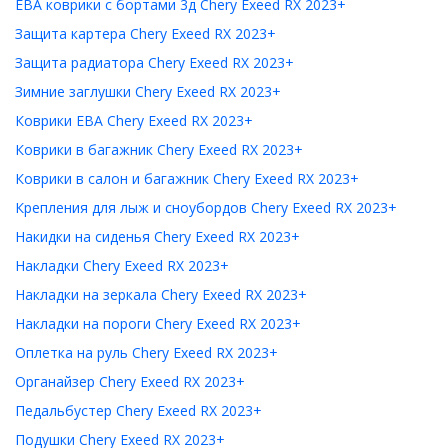
ЕВА коврики с бортами 3д Chery Exeed RX 2023+
Защита картера Chery Exeed RX 2023+
Защита радиатора Chery Exeed RX 2023+
Зимние заглушки Chery Exeed RX 2023+
Коврики ЕВА Chery Exeed RX 2023+
Коврики в багажник Chery Exeed RX 2023+
Коврики в салон и багажник Chery Exeed RX 2023+
Крепления для лыж и сноубордов Chery Exeed RX 2023+
Накидки на сиденья Chery Exeed RX 2023+
Накладки Chery Exeed RX 2023+
Накладки на зеркала Chery Exeed RX 2023+
Накладки на пороги Chery Exeed RX 2023+
Оплетка на руль Chery Exeed RX 2023+
Органайзер Chery Exeed RX 2023+
Педальбустер Chery Exeed RX 2023+
Подушки Chery Exeed RX 2023+