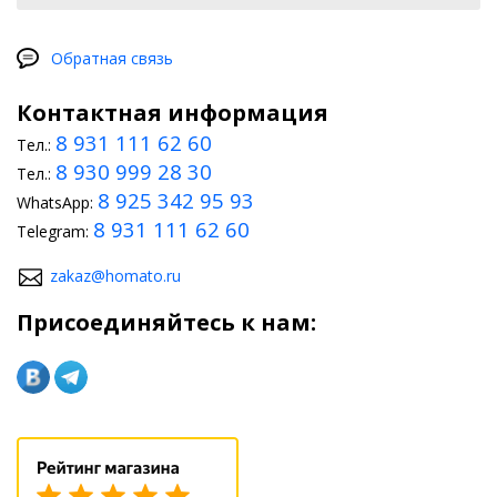
Обратная связь
Контактная информация
8 931 111 62 60
Тел.:
8 930 999 28 30
Тел.:
8 925 342 95 93
WhatsApp:
8 931 111 62 60
Telegram:
zakaz@homato.ru
Присоединяйтесь к нам: