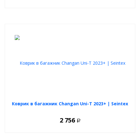
Коврик в багажник Changan Uni-T 2023+ | Seintex
2 756
Р