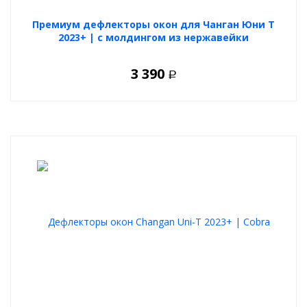
Премиум дефлекторы окон для Чанган Юни Т
2023+ | с молдингом из нержавейки
3 390
Р