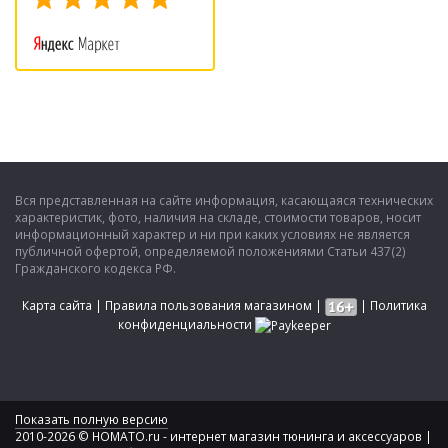
Вся представленная на сайте информация, касающаяся технических
характеристик, фото, наличия на складе, стоимости товаров, носит
информационный характер и ни при каких условиях не является
публичной офертой, определяемой положениями Статьи 437(2)
Гражданского кодекса РФ.
Карта сайта
|
Правила пользования магазином
|
|
Политика
конфиденциальности
Показать полную версию
2010-2026 © HOMATO.ru - интернет магазин тюнинга и аксессуаров |