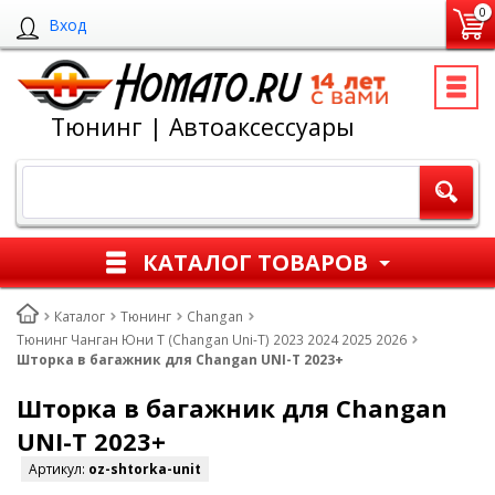
0
Вход
Тюнинг | Автоаксессуары
КАТАЛОГ ТОВАРОВ
Каталог
Тюнинг
Changan
Тюнинг Чанган Юни Т (Changan Uni-T) 2023 2024 2025 2026
Шторка в багажник для Changan UNI-T 2023+
Шторка в багажник для Changan
UNI-T 2023+
Артикул:
oz-shtorka-unit