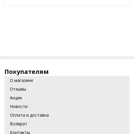
Покупателям
О магазине
Отзывы
Акции
Новости
Оплата и доставка
Возврат
Контакты