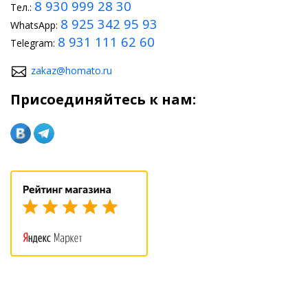
8 930 999 28 30
Тел.:
8 925 342 95 93
WhatsApp:
8 931 111 62 60
Telegram:
zakaz@homato.ru
Присоединяйтесь к нам: