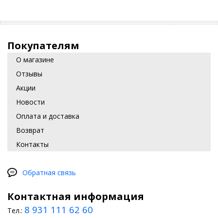
Покупателям
О магазине
Отзывы
Акции
Новости
Оплата и доставка
Возврат
Контакты
Обратная связь
Контактная информация
8 931 111 62 60
Тел.: