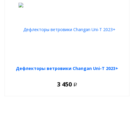
Дефлекторы ветровики Changan Uni-T 2023+
3 450
Р