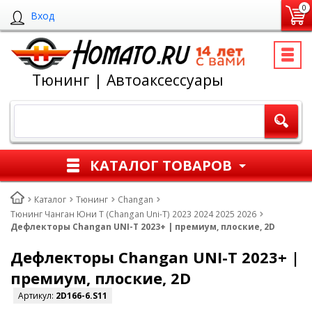
0
Вход
Тюнинг | Автоаксессуары
КАТАЛОГ ТОВАРОВ
Каталог
Тюнинг
Changan
Тюнинг Чанган Юни Т (Changan Uni-T) 2023 2024 2025 2026
Дефлекторы Changan UNI-T 2023+ | премиум, плоские, 2D
Дефлекторы Changan UNI-T 2023+ |
премиум, плоские, 2D
Артикул:
2D166-6.S11