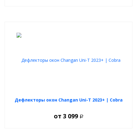
Дефлекторы окон Changan Uni-T 2023+ | Cobra
от
3 099
Р