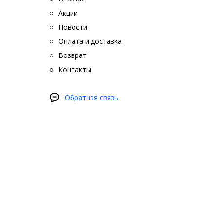
Акции
Новости
Оплата и доставка
Возврат
Контакты
Обратная связь