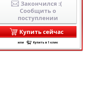
Закончился :(
Сообщить о
поступлении
Купить сейчас
или
Купить в 1 клик