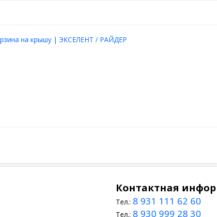
рзина на крышу | ЭКСЕЛЕНТ / РАЙДЕР
Контактная инфо
8 931 111 62 60
Тел.:
8 930 999 28 30
Тел.: