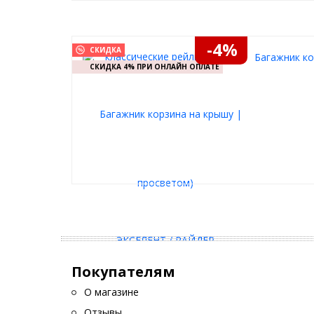
-4%
СКИДКА
Багажник ко
СКИДКА 4% ПРИ ОНЛАЙН ОПЛАТЕ
Покупателям
О магазине
Отзывы