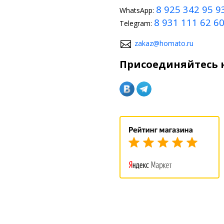
8 925 342 95 9
WhatsApp:
8 931 111 62 6
Telegram:
zakaz@homato.ru
Присоединяйтесь к