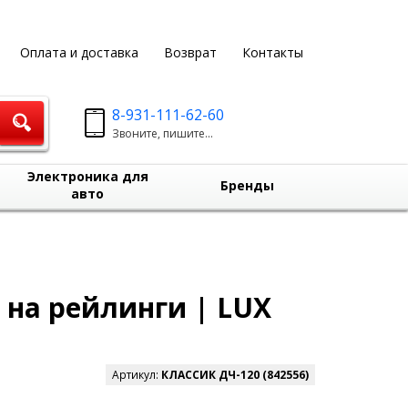
Оплата и доставка
Возврат
Контакты
8-931-111-62-60
Звоните, пишите...
Электроника для
Бренды
авто
| на рейлинги | LUX
Артикул:
КЛАССИК ДЧ-120 (842556)