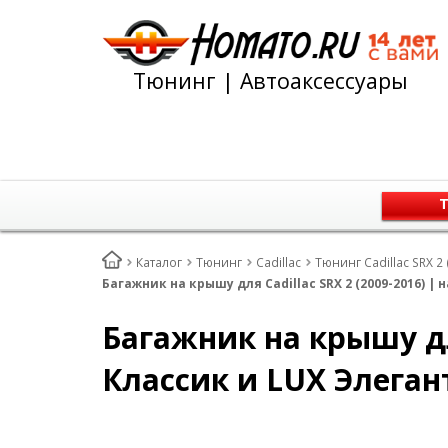
Тюнинг | Автоаксессуары
Т
Каталог
Тюнинг
Cadillac
Тюнинг Cadillac SRX 2
Багажник на крышу для Cadillac SRX 2 (2009-2016) |
Багажник на крышу для
Классик и LUX Элеган