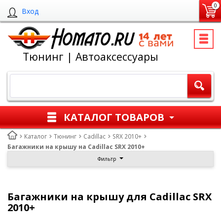
0
Вход
Тюнинг | Автоаксессуары
КАТАЛОГ ТОВАРОВ
Каталог
Тюнинг
Cadillac
SRX 2010+
Багажники на крышу на Cadillac SRX 2010+
Фильтр
Багажники на крышу для Cadillac SRX
2010+