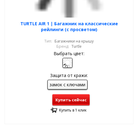
TURTLE AIR 1 | Багажник на классические
рейлинги (с просветом)
Тип:
Багажники на крышу
Бренд:
Turtle
Выбрать цвет:
Защита от кражи:
замок с ключами
Купить сейчас
Купить в 1 клик