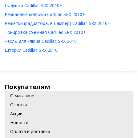
Подушки Cadillac SRX 2010+
Резиновые коврики Cadillac SRX 2010+
Решетки (радиатора, в бампер) Cadillac SRX 2010+
Тонировка съемная Cadillac SRX 2010+
Чехлы для ключа Cadillac SRX 2010+
Шторки Cadillac SRX 2010+
Покупателям
О магазине
Отзывы
Акции
Новости
Оплата и доставка