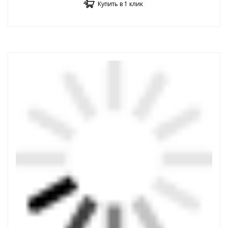
Купить в 1 клик