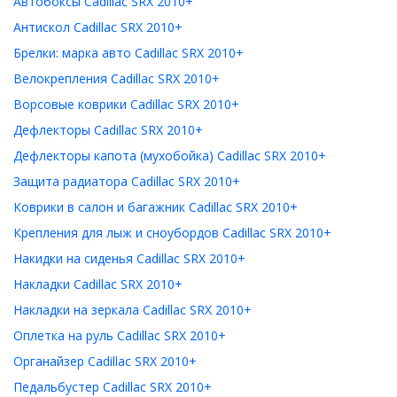
Автобоксы Cadillac SRX 2010+
Антискол Cadillac SRX 2010+
Брелки: марка авто Cadillac SRX 2010+
Велокрепления Cadillac SRX 2010+
Ворсовые коврики Cadillac SRX 2010+
Дефлекторы Cadillac SRX 2010+
Дефлекторы капота (мухобойка) Cadillac SRX 2010+
Защита радиатора Cadillac SRX 2010+
Коврики в салон и багажник Cadillac SRX 2010+
Крепления для лыж и сноубордов Cadillac SRX 2010+
Накидки на сиденья Cadillac SRX 2010+
Накладки Cadillac SRX 2010+
Накладки на зеркала Cadillac SRX 2010+
Оплетка на руль Cadillac SRX 2010+
Органайзер Cadillac SRX 2010+
Педальбустер Cadillac SRX 2010+