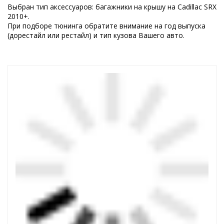
Выбран тип аксессуаров: багажники на крышу на Cadillac SRX
2010+.
При подборе тюнинга обратите внимание на год выпуска
(дорестайл или рестайл) и тип кузова Вашего авто.