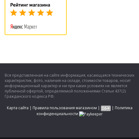
Вся представленная на сайте информация, касающаяся технических
характеристик, фото, наличия на складе, стоимости товаров, носит
информационный характер и ни при каких условиях не является
публичной офертой, определяемой положениями Статьи 437(2)
Гражданского кодекса РФ.
Карта сайта
|
Правила пользования магазином
|
|
Политика
конфиденциальности