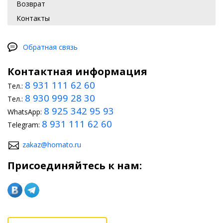
Возврат
Контакты
Обратная связь
Контактная информация
8 931 111 62 60
Тел.:
8 930 999 28 30
Тел.:
8 925 342 95 93
WhatsApp:
8 931 111 62 60
Telegram:
zakaz@homato.ru
Присоединяйтесь к нам: