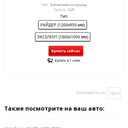
Тип:
Багажники на крышу
Бренд:
LUX
Тип:
РАЙДЕР (1200х950 мм)
ЭКСЕЛЕНТ (1600х1000 мм)
Купить сейчас
Купить в 1 клик
Показывать по:
Также посмотрите на ваш авто: