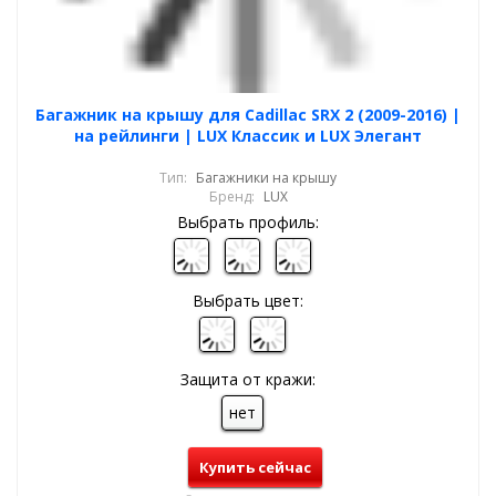
Багажник на крышу для Cadillac SRX 2 (2009-2016) |
на рейлинги | LUX Классик и LUX Элегант
Тип:
Багажники на крышу
Бренд:
LUX
Выбрать профиль:
Выбрать цвет:
Защита от кражи:
нет
Купить сейчас