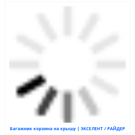
Багажник корзина на крышу | ЭКСЕЛЕНТ / РАЙДЕР