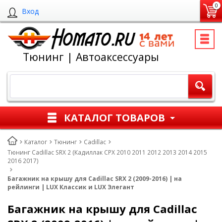
0
Вход
Тюнинг | Автоаксессуары
КАТАЛОГ ТОВАРОВ
Каталог
Тюнинг
Cadillac
Тюнинг Cadillac SRX 2 (Кадиллак СРХ 2010 2011 2012 2013 2014 2015
2016 2017)
Багажник на крышу для Cadillac SRX 2 (2009-2016) | на
рейлинги | LUX Классик и LUX Элегант
Багажник на крышу для Cadillac