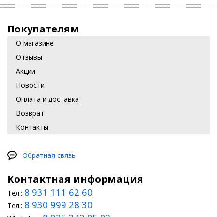
Покупателям
О магазине
Отзывы
Акции
Новости
Оплата и доставка
Возврат
Контакты
Обратная связь
Контактная информация
8 931 111 62 60
Тел.:
8 930 999 28 30
Тел.: