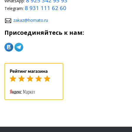
8 925 342 95 93
WhatsApp:
8 931 111 62 60
Telegram:
zakaz@homato.ru
Присоединяйтесь к нам: