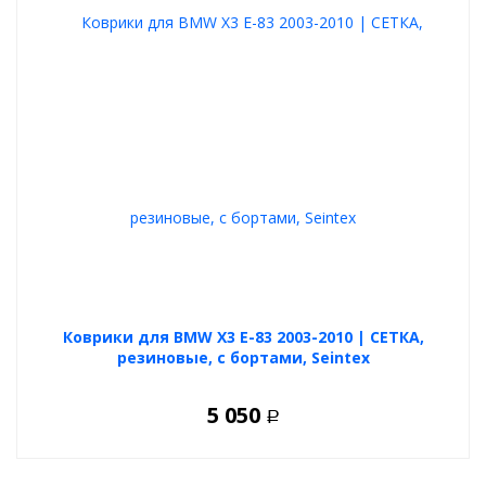
Коврики для BMW X3 E-83 2003-2010 | СЕТКА,
резиновые, с бортами, Seintex
5 050
Р