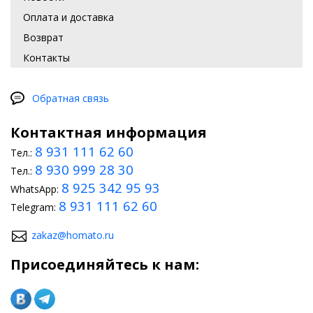
Оплата и доставка
Возврат
Контакты
Обратная связь
Контактная информация
8 931 111 62 60
Тел.:
8 930 999 28 30
Тел.:
8 925 342 95 93
WhatsApp:
8 931 111 62 60
Telegram:
zakaz@homato.ru
Присоединяйтесь к нам: