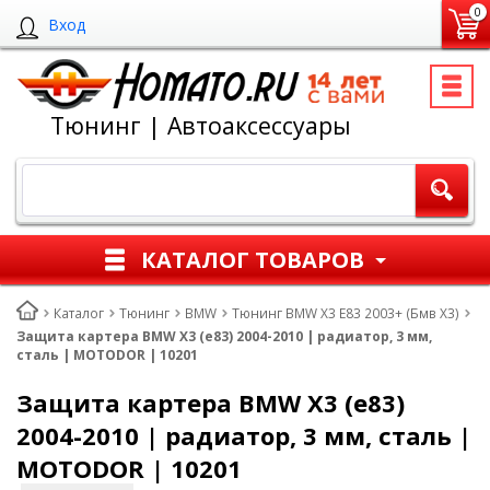
0
Вход
Тюнинг | Автоаксессуары
КАТАЛОГ ТОВАРОВ
Каталог
Тюнинг
BMW
Тюнинг BMW X3 E83 2003+ (Бмв Х3)
Защита картера BMW X3 (e83) 2004-2010 | радиатор, 3 мм,
сталь | MOTODOR | 10201
Защита картера BMW X3 (e83)
2004-2010 | радиатор, 3 мм, сталь |
MOTODOR | 10201