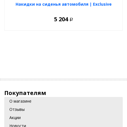
Накидки на сиденья автомобиля | Exclusive
5 204
Р
Покупателям
О магазине
Отзывы
Акции
Новости