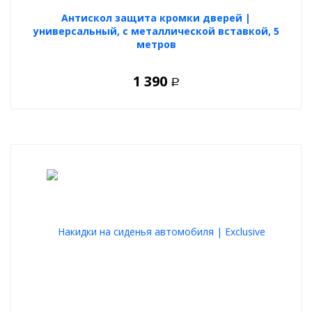
Антискол защита кромки дверей |
универсальный, с металлической вставкой, 5
метров
1 390
Р