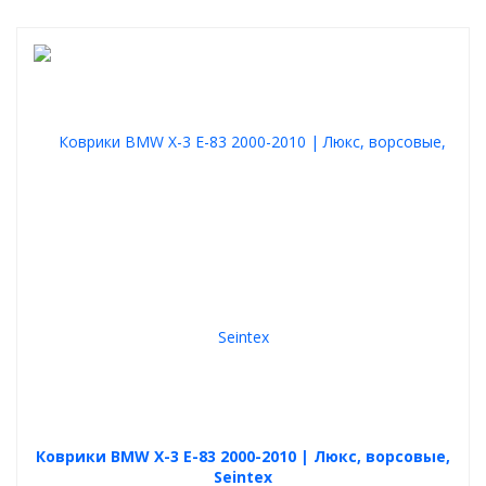
Коврики BMW X-3 E-83 2000-2010 | Люкс, ворсовые,
Seintex