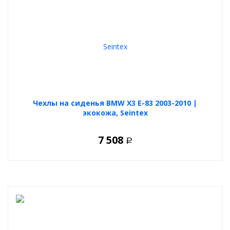
Чехлы на сиденья BMW X3 E-83 2003-2010 |
экокожа, Seintex
7 508
Р