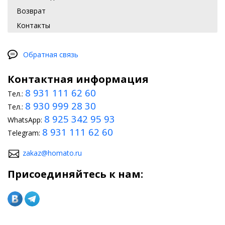
Возврат
Контакты
Обратная связь
Контактная информация
8 931 111 62 60
Тел.:
8 930 999 28 30
Тел.:
8 925 342 95 93
WhatsApp:
8 931 111 62 60
Telegram:
zakaz@homato.ru
Присоединяйтесь к нам: