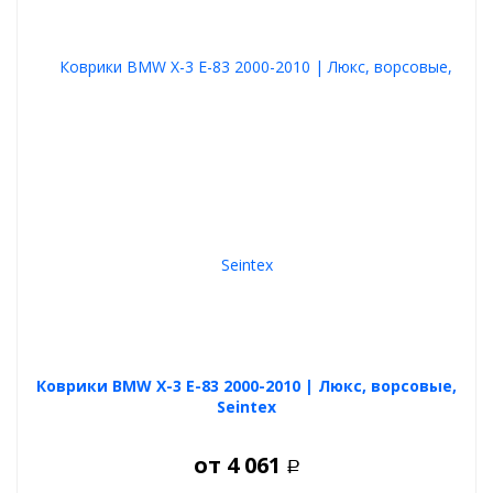
Коврики BMW X-3 E-83 2000-2010 | Люкс, ворсовые,
Seintex
от
4 061
Р