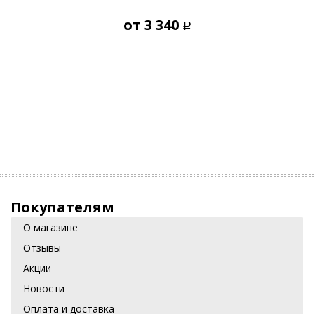
от
3 340
Р
Покупателям
О магазине
Отзывы
Акции
Новости
Оплата и доставка