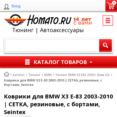
0
Вход
Тюнинг | Автоаксессуары
КАТАЛОГ ТОВАРОВ
Каталог
Тюнинг
BMW
Тюнинг BMW X3 E83 2003+ (Бмв Х3)
Коврики для BMW X3 E-83 2003-2010 | СЕТКА, резиновые, с
бортами, Seintex
Коврики для BMW X3 E-83 2003-2010
| СЕТКА, резиновые, с бортами,
Seintex