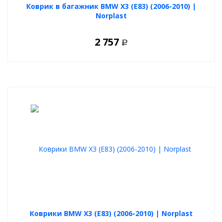
Коврик в багажник BMW X3 (E83) (2006-2010) |
Norplast
2 757
Р
Коврики BMW X3 (E83) (2006-2010) | Norplast