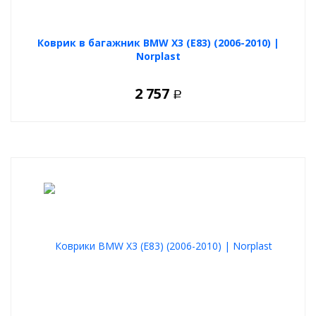
Коврик в багажник BMW X3 (E83) (2006-2010) |
Norplast
2 757
Р