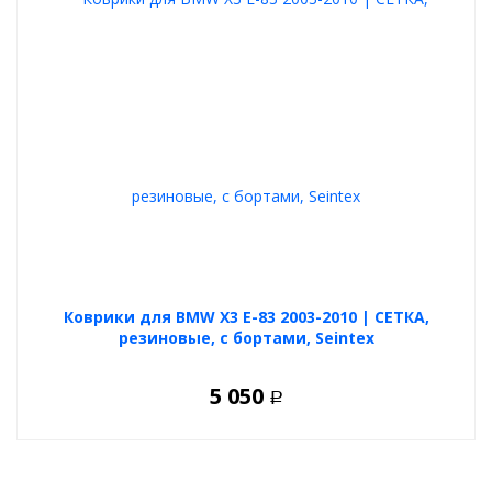
Коврики для BMW X3 E-83 2003-2010 | СЕТКА,
резиновые, с бортами, Seintex
5 050
Р