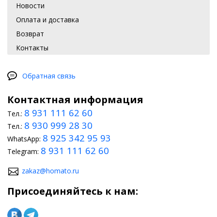
Новости
Оплата и доставка
Возврат
Контакты
Обратная связь
Контактная информация
8 931 111 62 60
Тел.:
8 930 999 28 30
Тел.:
8 925 342 95 93
WhatsApp:
8 931 111 62 60
Telegram:
zakaz@homato.ru
Присоединяйтесь к нам: