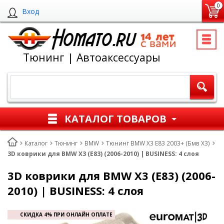
0
Вход
Тюнинг | Автоаксессуары
КАТАЛОГ ТОВАРОВ
Каталог
Тюнинг
BMW
Тюнинг BMW X3 E83 2003+ (Бмв Х3)
3D коврики для BMW X3 (E83) (2006-2010) | BUSINESS: 4 слоя
3D коврики для BMW X3 (E83) (2006-
2010) | BUSINESS: 4 слоя
СКИДКА 4% ПРИ ОНЛАЙН ОПЛАТЕ