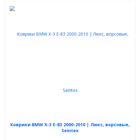
Коврики BMW X-3 E-83 2000-2010 | Люкс, ворсовые,
Seintex