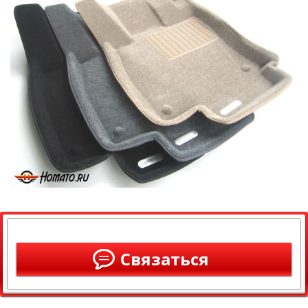
Связаться