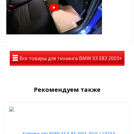
Все товары для тюнинга BMW X3 E83 2003+
Рекомендуем также