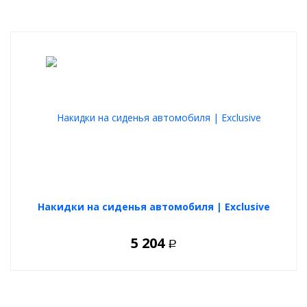
Накидки на сиденья автомобиля | Exclusive
5 204
Р