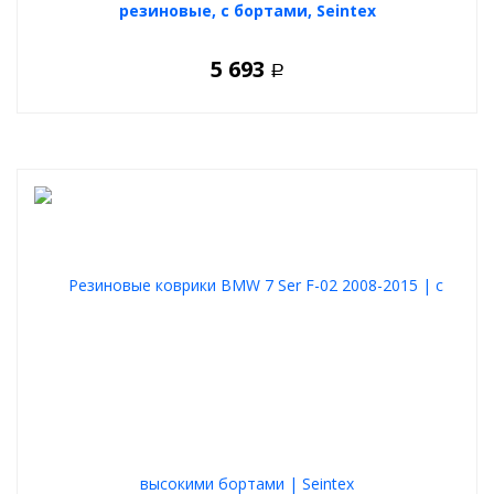
резиновые, с бортами, Seintex
5 693
Р