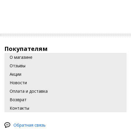
Покупателям
О магазине
Отзывы
Акции
Новости
Оплата и доставка
Возврат
Контакты
Обратная связь