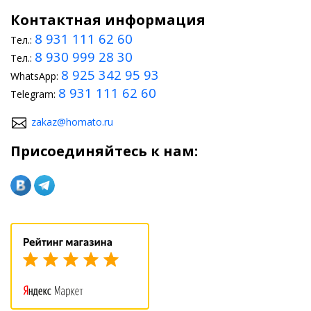
Контактная информация
8 931 111 62 60
Тел.:
8 930 999 28 30
Тел.:
8 925 342 95 93
WhatsApp:
8 931 111 62 60
Telegram:
zakaz@homato.ru
Присоединяйтесь к нам: