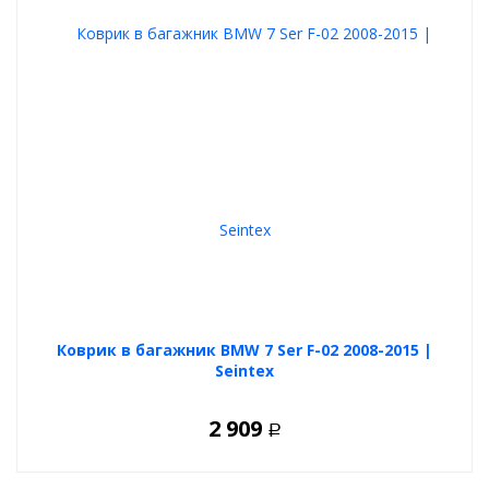
Коврик в багажник BMW 7 Ser F-02 2008-2015 |
Seintex
2 909
Р