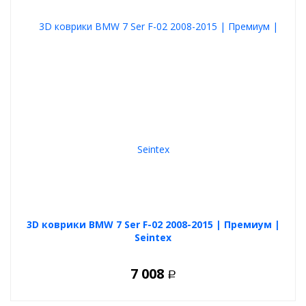
3D коврики BMW 7 Ser F-02 2008-2015 | Премиум |
Seintex
7 008
Р