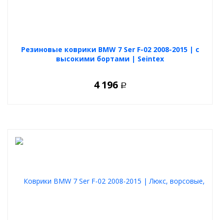
Резиновые коврики BMW 7 Ser F-02 2008-2015 | с
высокими бортами | Seintex
4 196
Р