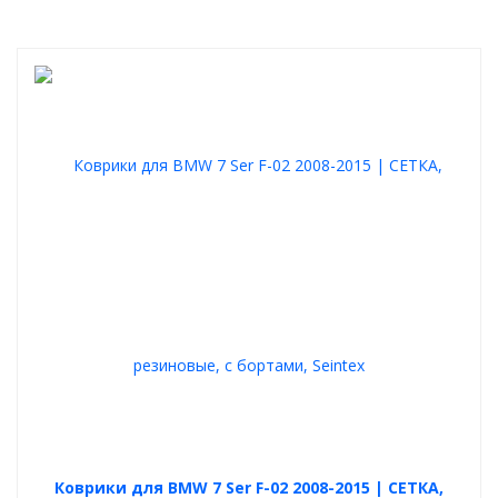
Коврики для BMW 7 Ser F-02 2008-2015 | СЕТКА,