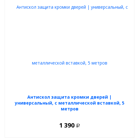
Антискол защита кромки дверей |
универсальный, с металлической вставкой, 5
метров
1 390
Р