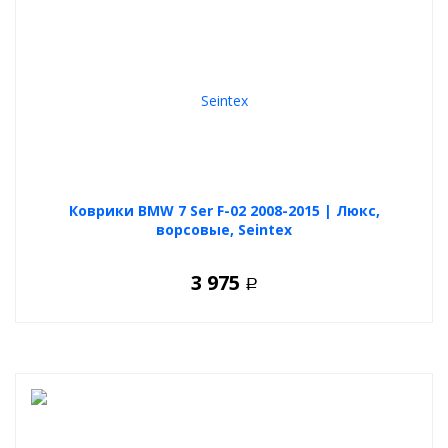
Коврики BMW 7 Ser F-02 2008-2015 | Люкс,
ворсовые, Seintex
3 975
Р