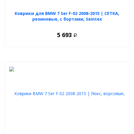
Коврики для BMW 7 Ser F-02 2008-2015 | СЕТКА,
резиновые, с бортами, Seintex
5 693
Р