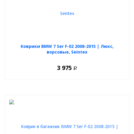
Коврики BMW 7 Ser F-02 2008-2015 | Люкс,
ворсовые, Seintex
3 975
Р