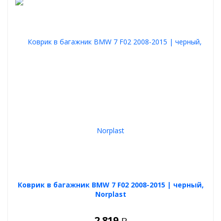
Коврик в багажник BMW 7 F02 2008-2015 | черный,
Norplast
2 819
Р