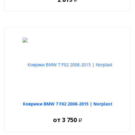
Коврики BMW 7 F02 2008-2015 | Norplast
от
3 750
Р