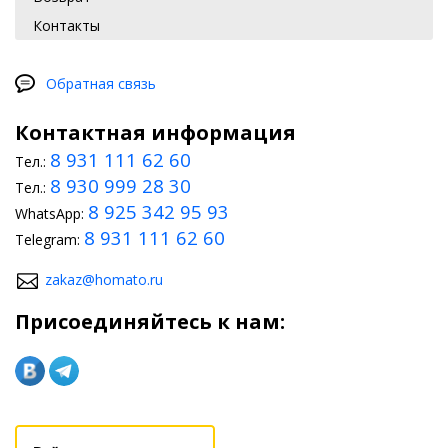
Контакты
Обратная связь
Контактная информация
8 931 111 62 60
Тел.:
8 930 999 28 30
Тел.:
8 925 342 95 93
WhatsApp:
8 931 111 62 60
Telegram:
zakaz@homato.ru
Присоединяйтесь к нам: