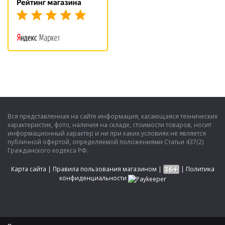
Вся представленная на сайте информация, касающаяся технических
характеристик, фото, наличия на складе, стоимости товаров, носит
информационный характер и ни при каких условиях не является
публичной офертой, определяемой положениями Статьи 437(2)
Гражданского кодекса РФ.
Карта сайта
|
Правила пользования магазином
|
|
Политика
конфиденциальности