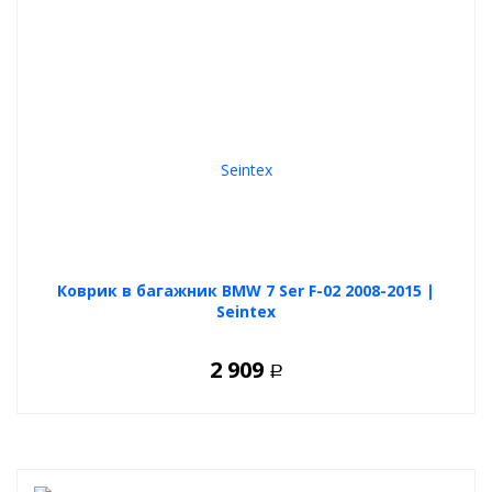
Коврик в багажник BMW 7 Ser F-02 2008-2015 |
Seintex
2 909
Р