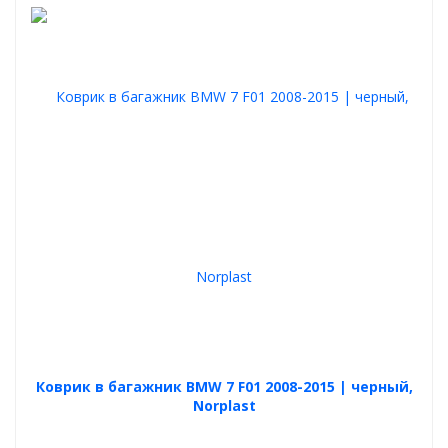
Коврик в багажник BMW 7 F01 2008-2015 | черный,
Norplast