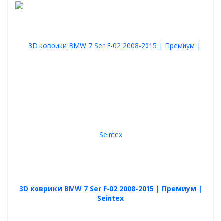
3D коврики BMW 7 Ser F-02 2008-2015 | Премиум |
Seintex