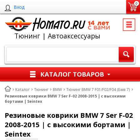
0
Вход
Тюнинг | Автоаксессуары
КАТАЛОГ ТОВАРОВ
Каталог
Тюнинг
BMW
Тюнинг BMW 7 F01/F02/F04 (Бмв 7)
Резиновые коврики BMW 7 Ser F-02 2008-2015 | с высокими
бортами | Seintex
Резиновые коврики BMW 7 Ser F-02
2008-2015 | с высокими бортами |
Seintex