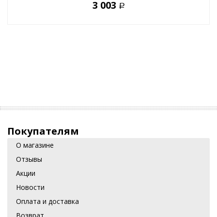
3 003
Р
Покупателям
О магазине
Отзывы
Акции
Новости
Оплата и доставка
Возврат