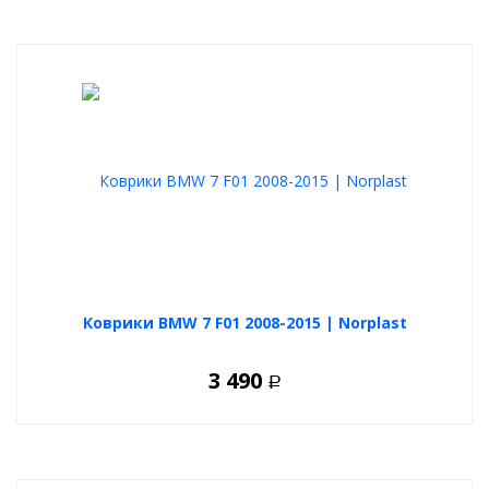
Коврики BMW 7 F01 2008-2015 | Norplast
3 490
Р