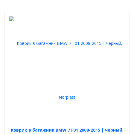
Коврик в багажник BMW 7 F01 2008-2015 | черный,