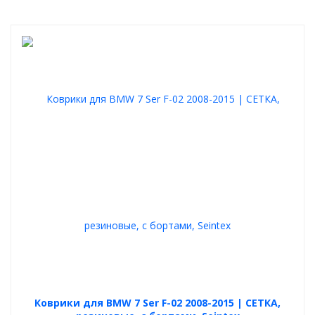
Коврики для BMW 7 Ser F-02 2008-2015 | СЕТКА,