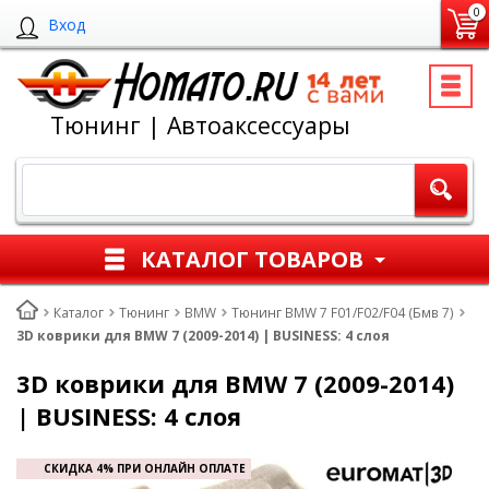
0
Вход
Тюнинг | Автоаксессуары
КАТАЛОГ ТОВАРОВ
Каталог
Тюнинг
BMW
Тюнинг BMW 7 F01/F02/F04 (Бмв 7)
3D коврики для BMW 7 (2009-2014) | BUSINESS: 4 слоя
3D коврики для BMW 7 (2009-2014)
| BUSINESS: 4 слоя
СКИДКА 4% ПРИ ОНЛАЙН ОПЛАТЕ