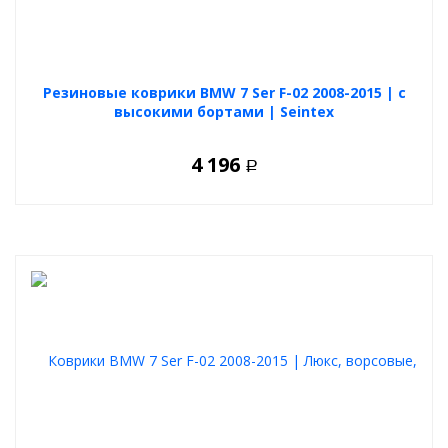
Резиновые коврики BMW 7 Ser F-02 2008-2015 | с
высокими бортами | Seintex
4 196
Р