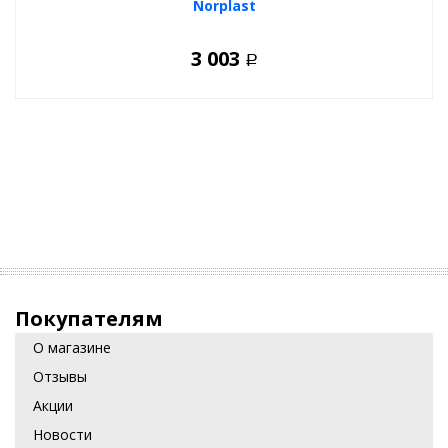
Norplast
3 003
Р
Покупателям
О магазине
Отзывы
Акции
Новости