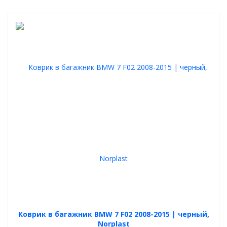
Коврик в багажник BMW 7 F02 2008-2015 | черный,
Norplast