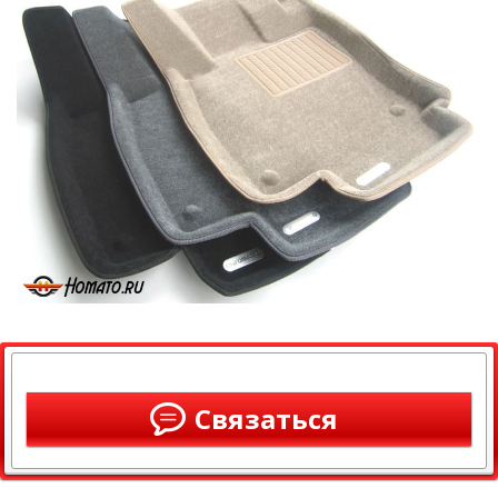
Связаться