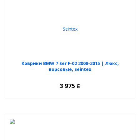
Коврики BMW 7 Ser F-02 2008-2015 | Люкс,
ворсовые, Seintex
3 975
Р