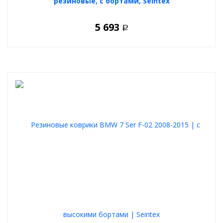
резиновые, с бортами, Seintex
5 693
Р