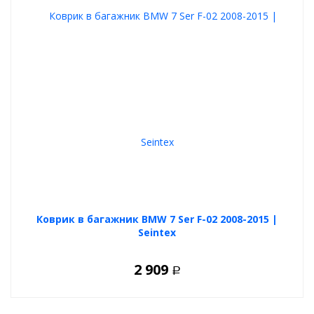
Коврик в багажник BMW 7 Ser F-02 2008-2015 |
Seintex
2 909
Р