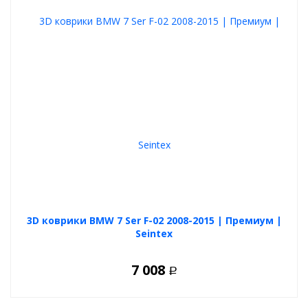
3D коврики BMW 7 Ser F-02 2008-2015 | Премиум |
Seintex
7 008
Р