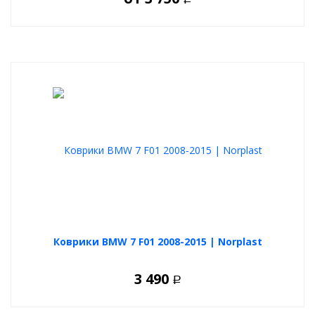
Коврики BMW 7 F01 2008-2015 | Norplast
3 490
Р