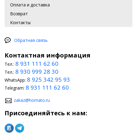
Оплата и доставка
Возврат
Контакты
Обратная связь
Контактная информация
8 931 111 62 60
Тел.:
8 930 999 28 30
Тел.:
8 925 342 95 93
WhatsApp:
8 931 111 62 60
Telegram:
zakaz@homato.ru
Присоединяйтесь к нам: