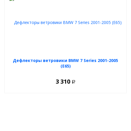
Дефлекторы ветровики BMW 7 Series 2001-2005
(E65)
3 310
Р