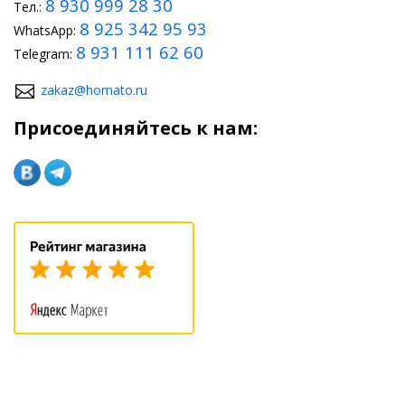
8 930 999 28 30
Тел.:
8 925 342 95 93
WhatsApp:
8 931 111 62 60
Telegram:
zakaz@homato.ru
Присоединяйтесь к нам: