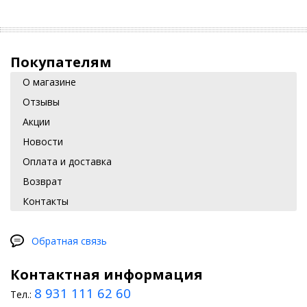
Покупателям
О магазине
Отзывы
Акции
Новости
Оплата и доставка
Возврат
Контакты
Обратная связь
Контактная информация
8 931 111 62 60
Тел.: