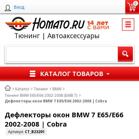
0
Вход
Тюнинг | Автоаксессуары
КАТАЛОГ ТОВАРОВ
Каталог
Тюнинг
BMW
Тюнинг BMW E65/E66 2002-2008 (БМВ 7)
Дефлекторы окон BMW 7 E65/E66 2002-2008 | Cobra
Дефлекторы окон BMW 7 E65/E66
2002-2008 | Cobra
Артикул:
CT_B23201