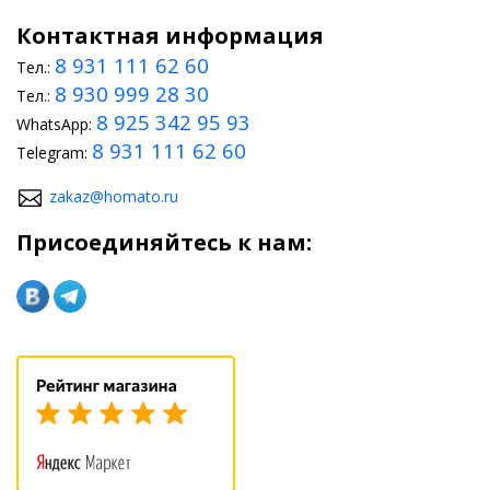
Контактная информация
8 931 111 62 60
Тел.:
8 930 999 28 30
Тел.:
8 925 342 95 93
WhatsApp:
8 931 111 62 60
Telegram:
zakaz@homato.ru
Присоединяйтесь к нам: