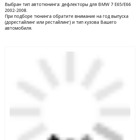
Выбран тип автотюнинга: дефлекторы для BMW 7 E65/E66
2002-2008.
При подборе тюнинга обратите внимание на год выпуска
(дорестайлинг или рестайлинг) и тип кузова Вашего
автомобиля.