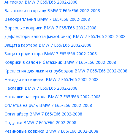
Антискол BMW 7 E65/E66 2002-2008
Багажники на крышу BMW 7 E65/E66 2002-2008
Велокрепления BMW 7 E65/E66 2002-2008
Ворсовые коврики BMW 7 E65/E66 2002-2008
Дефлекторы капота (мухобойка) BMW 7 E65/E66 2002-2008
Защита картера BMW 7 E65/E66 2002-2008
Защита радиатора BMW 7 E65/E66 2002-2008
Коврики в салон и багажник BMW 7 E65/E66 2002-2008
Крепления для лыж и сноубордов BMW 7 E65/E66 2002-2008
Накидки на сиденья BMW 7 E65/E66 2002-2008
Накладки BMW 7 E65/E66 2002-2008
Накладки на зеркала BMW 7 E65/E66 2002-2008
Оплетка на руль BMW 7 E65/E66 2002-2008
Органайзер BMW 7 E65/E66 2002-2008
Подушки BMW 7 E65/E66 2002-2008
Резиновые коврики BMW 7 E65/E66 2002-2008