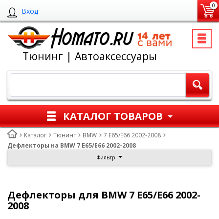
0
Вход
Тюнинг | Автоаксессуары
КАТАЛОГ ТОВАРОВ
Каталог
Тюнинг
BMW
7 E65/E66 2002-2008
Дефлекторы на BMW 7 E65/E66 2002-2008
Фильтр
Дефлекторы для BMW 7 E65/E66 2002-
2008