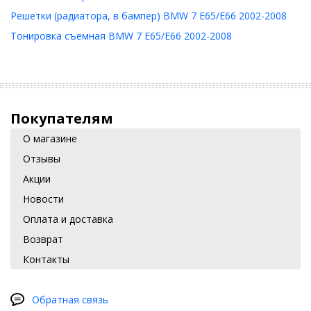
Решетки (радиатора, в бампер) BMW 7 E65/E66 2002-2008
Тонировка съемная BMW 7 E65/E66 2002-2008
Покупателям
О магазине
Отзывы
Акции
Новости
Оплата и доставка
Возврат
Контакты
Обратная связь