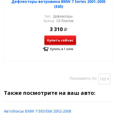
Дефлекторы ветровики BMW 7 Series 2001-2005
(E65)
Тип:
Дефлекторы
Бренд:
СА Пластик
3 310
Р
Купить сейчас
Купить в 1 клик
Показывать по:
Также посмотрите на ваш авто:
Автобоксы BMW 7 E65/E66 2002-2008