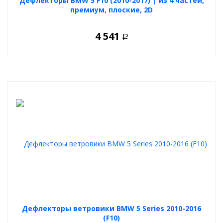
Дефлекторы BMW 5 F10 (2010-2017) | из 4 частей,
премиум, плоские, 2D
4 541
Р
Дефлекторы ветровики BMW 5 Series 2010-2016
(F10)