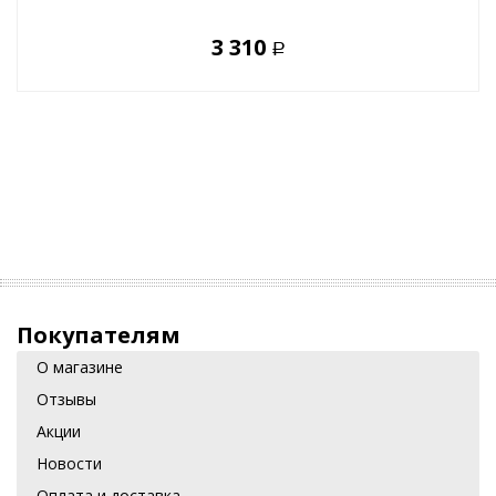
3 310
Р
Покупателям
О магазине
Отзывы
Акции
Новости
Оплата и доставка