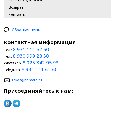
Возврат
Контакты
Обратная связь
Контактная информация
8 931 111 62 60
Тел.:
8 930 999 28 30
Тел.:
8 925 342 95 93
WhatsApp:
8 931 111 62 60
Telegram:
zakaz@homato.ru
Присоединяйтесь к нам: