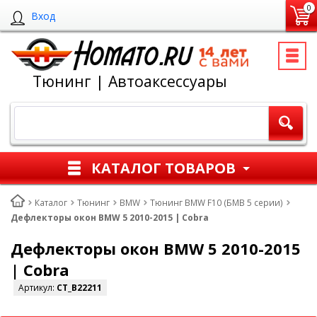
0
Вход
Тюнинг | Автоаксессуары
КАТАЛОГ ТОВАРОВ
Каталог
Тюнинг
BMW
Тюнинг BMW F10 (БМВ 5 серии)
Дефлекторы окон BMW 5 2010-2015 | Cobra
Дефлекторы окон BMW 5 2010-2015
| Cobra
Артикул:
CT_B22211