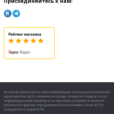
Присоединяйтесь к нам:
Вся представленная на сайте информация, касающаяся технических
характеристик, фото, наличия на складе, стоимости товаров, носит
информационный характер и ни при каких условиях не является
публичной офертой, определяемой положениями Статьи 437(2)
Гражданского кодекса РФ.