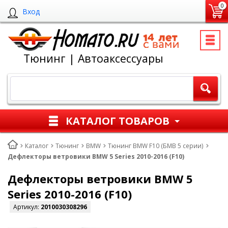
0
Вход
Тюнинг | Автоаксессуары
КАТАЛОГ ТОВАРОВ
Каталог
Тюнинг
BMW
Тюнинг BMW F10 (БМВ 5 серии)
Дефлекторы ветровики BMW 5 Series 2010-2016 (F10)
Дефлекторы ветровики BMW 5
Series 2010-2016 (F10)
Артикул:
2010030308296