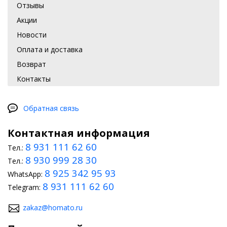
Отзывы
Акции
Новости
Оплата и доставка
Возврат
Контакты
Обратная связь
Контактная информация
8 931 111 62 60
Тел.:
8 930 999 28 30
Тел.:
8 925 342 95 93
WhatsApp:
8 931 111 62 60
Telegram:
zakaz@homato.ru