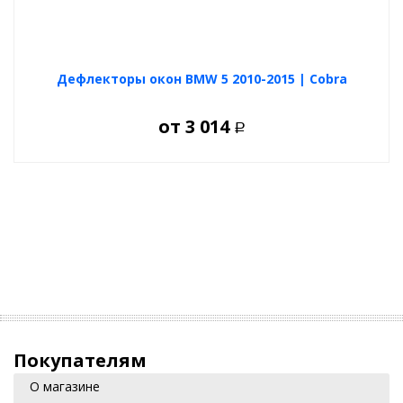
Дефлекторы окон BMW 5 2010-2015 | Cobra
от
3 014
Р
Покупателям
О магазине