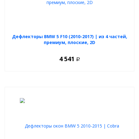
Дефлекторы BMW 5 F10 (2010-2017) | из 4 частей,
премиум, плоские, 2D
4 541
Р