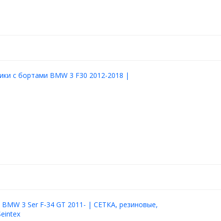
ики с бортами BMW 3 F30 2012-2018 |
 BMW 3 Ser F-34 GT 2011- | СЕТКА, резиновые,
eintex