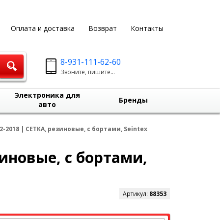
Оплата и доставка
Возврат
Контакты
8-931-111-62-60
Звоните, пишите...
Электроника для
Бренды
авто
2-2018 | СЕТКА, резиновые, с бортами, Seintex
зиновые, с бортами,
Артикул:
88353