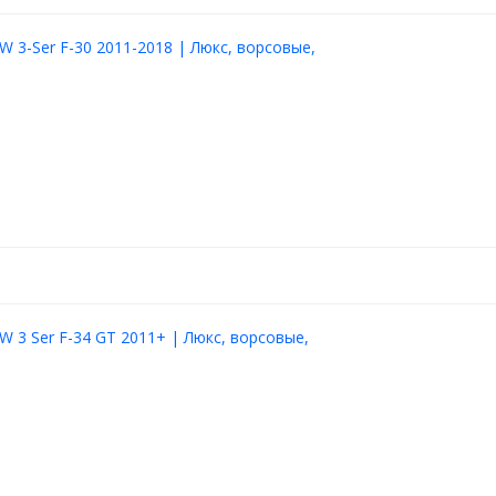
 3-Ser F-30 2011-2018 | Люкс, ворсовые,
 3 Ser F-34 GT 2011+ | Люкс, ворсовые,