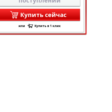
поступлении
Купить сейчас
или
Купить в 1 клик