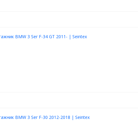
гажник BMW 3 Ser F-34 GT 2011- | Seintex
гажник BMW 3 Ser F-30 2012-2018 | Seintex