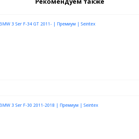
Рекомендуем также
BMW 3 Ser F-34 GT 2011- | Премиум | Seintex
BMW 3 Ser F-30 2011-2018 | Премиум | Seintex