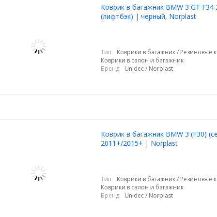
Коврик в багажник BMW 3 GT F34 
(лифтбэк) | черный, Norplast
Тип:
Коврики в багажник / Резиновые к
Коврики в салон и багажник
Бренд:
Unidec / Norplast
Коврик в багажник BMW 3 (F30) (с
2011+/2015+ | Norplast
Тип:
Коврики в багажник / Резиновые к
Коврики в салон и багажник
Бренд:
Unidec / Norplast