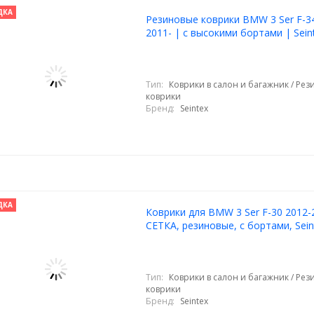
ДКА
Резиновые коврики BMW 3 Ser F-3
2011- | с высокими бортами | Sein
Тип:
Коврики в салон и багажник / Ре
коврики
Бренд:
Seintex
ДКА
Коврики для BMW 3 Ser F-30 2012-
СЕТКА, резиновые, с бортами, Sein
Тип:
Коврики в салон и багажник / Ре
коврики
Бренд:
Seintex