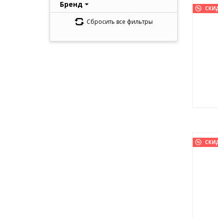
Бренд
СКИ
Сбросить все фильтры
СКИ