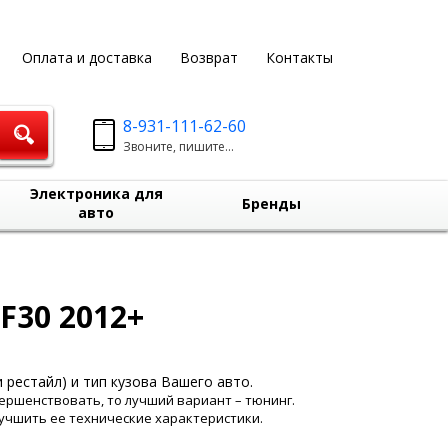
Оплата и доставка
Возврат
Контакты
8-931-111-62-60
Звоните, пишите...
Электроника для
Бренды
авто
F30 2012+
 рестайл) и тип кузова Вашего авто.
вершенствовать, то лучший вариант – тюнинг.
учшить ее технические характеристики.