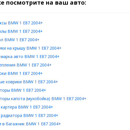
е посмотрите на ваш авто:
ксы BMW 1 E87 2004+
хлы BMW 1 E87 2004+
ол BMW 1 E87 2004+
ики на крышу BMW 1 E87 2004+
 марка авто BMW 1 E87 2004+
епления BMW 1 E87 2004+
оки BMW 1 E87 2004+
ые коврики BMW 1 E87 2004+
торы BMW 1 E87 2004+
торы капота (мухобойка) BMW 1 E87 2004+
 картера BMW 1 E87 2004+
 радиатора BMW 1 E87 2004+
и в багажник BMW 1 E87 2004+