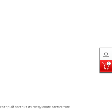
0
который состоит из следующих элементов: