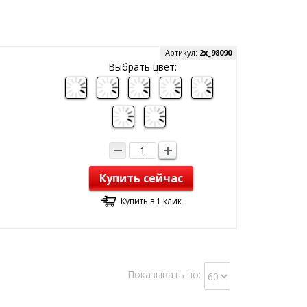
Артикул:
2x_98090
Выбрать цвет:
Купить сейчас
Купить в 1 клик
Показывать по: