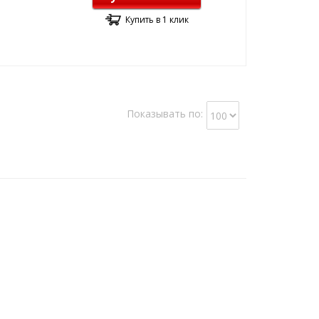
Купить в 1 клик
Показывать по: