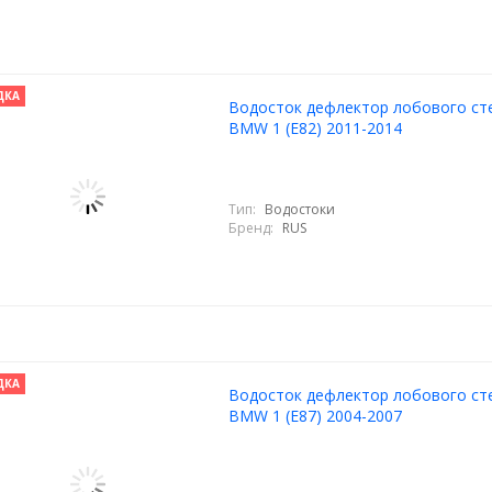
ДКА
Водосток дефлектор лобового ст
BMW 1 (E82) 2011-2014
Тип:
Водостоки
Бренд:
RUS
ДКА
Водосток дефлектор лобового ст
BMW 1 (E87) 2004-2007