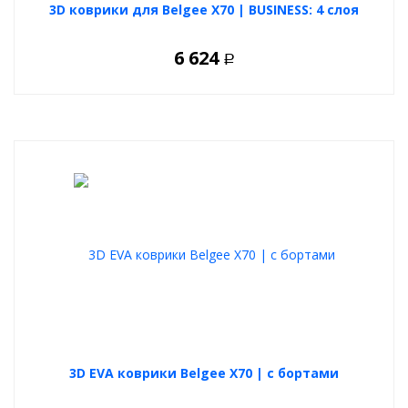
3D коврики для Belgee X70 | BUSINESS: 4 слоя
6 624
Р
3D EVA коврики Belgee X70 | с бортами