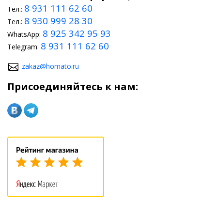
8 931 111 62 60
Тел.:
8 930 999 28 30
Тел.:
8 925 342 95 93
WhatsApp:
8 931 111 62 60
Telegram:
zakaz@homato.ru
Присоединяйтесь к нам: