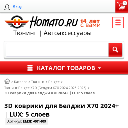
0
Вход
Тюнинг | Автоаксессуары
КАТАЛОГ ТОВАРОВ
Каталог
Тюнинг
Belgee
Тюнинг Belgee X70 (Белджи Х70 2024 2025 2026)
3D коврики для Белджи Х70 2024+ | LUX: 5 слоев
3D коврики для Белджи Х70 2024+
| LUX: 5 слоев
Артикул:
EM3D-001409