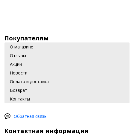
Покупателям
О магазине
Отзывы
Акции
Новости
Оплата и доставка
Возврат
Контакты
Обратная связь
Контактная информация