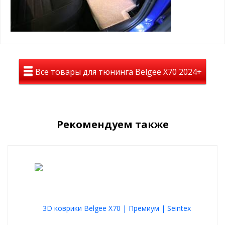
Все товары для тюнинга Belgee X70 2024+
Рекомендуем также