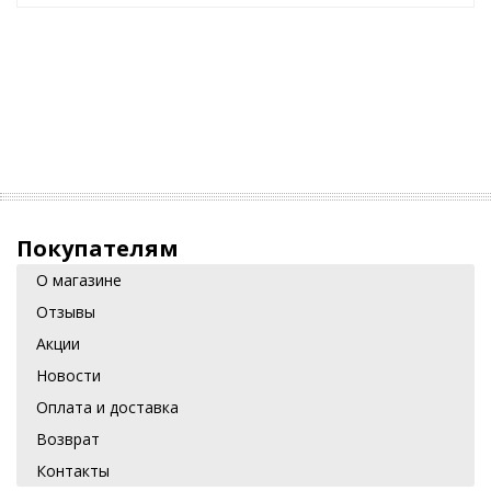
Покупателям
О магазине
Отзывы
Акции
Новости
Оплата и доставка
Возврат
Контакты