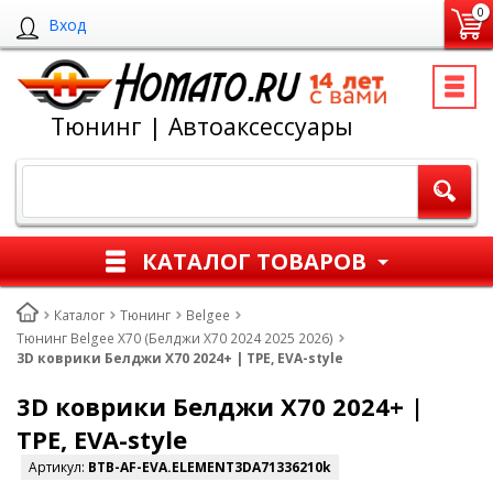
0
Вход
Тюнинг | Автоаксессуары
КАТАЛОГ ТОВАРОВ
Каталог
Тюнинг
Belgee
Тюнинг Belgee X70 (Белджи Х70 2024 2025 2026)
3D коврики Белджи Х70 2024+ | TPE, EVA-style
3D коврики Белджи Х70 2024+ |
TPE, EVA-style
Артикул:
BTB-AF-EVA.ELEMENT3DA71336210k