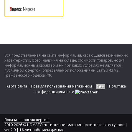
Вся представленная на сайте информация, касающаяся технических
характеристик, фото, наличия на складе, стоимости товаров, носит
информационный характер и ни при каких условиях не является
публичной офертой, определяемой положениями Статьи 437(2)
Гражданского кодекса РФ.
Карта сайта
|
Правила пользования магазином
|
|
Политика
конфиденциальности
Показать полную версию
2010-2026 © HOMATO.ru - интернет магазин тюнинга и аксессуаров |
ver 2.0 |
16 лет
работаем для вас