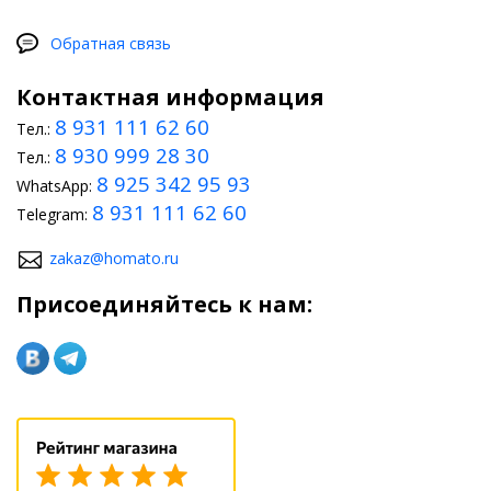
Обратная связь
Контактная информация
8 931 111 62 60
Тел.:
8 930 999 28 30
Тел.:
8 925 342 95 93
WhatsApp:
8 931 111 62 60
Telegram:
zakaz@homato.ru
Присоединяйтесь к нам: