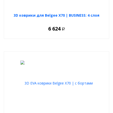
3D коврики для Belgee X70 | BUSINESS: 4 слоя
6 624
Р