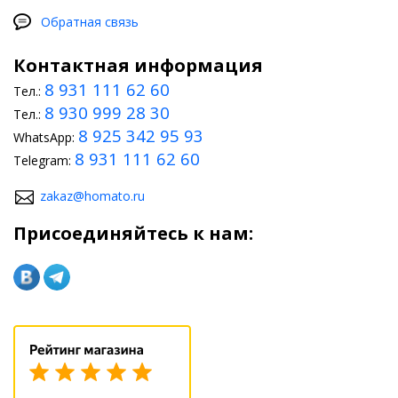
Обратная связь
Контактная информация
8 931 111 62 60
Тел.:
8 930 999 28 30
Тел.:
8 925 342 95 93
WhatsApp:
8 931 111 62 60
Telegram:
zakaz@homato.ru
Присоединяйтесь к нам: