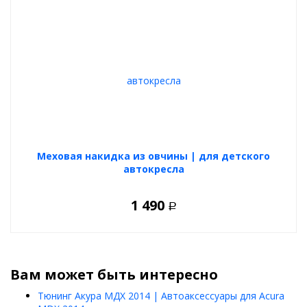
Меховая накидка из овчины | для детского
автокресла
1 490
Р
Вам может быть интересно
Тюнинг Акура МДХ 2014 | Автоаксессуары для Acura