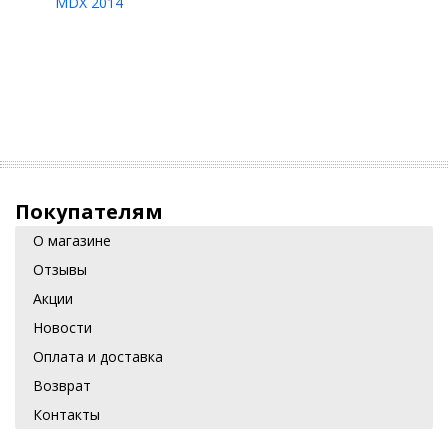
MDX 2014
Покупателям
О магазине
Отзывы
Акции
Новости
Оплата и доставка
Возврат
Контакты