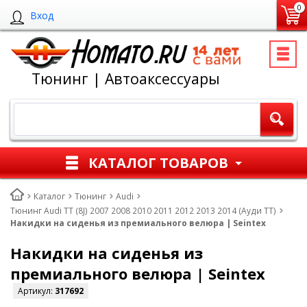
0
Вход
Тюнинг | Автоаксессуары
КАТАЛОГ ТОВАРОВ
Каталог
Тюнинг
Audi
Тюнинг Audi TT (8J) 2007 2008 2010 2011 2012 2013 2014 (Ауди ТТ)
Накидки на сиденья из премиального велюра | Seintex
Накидки на сиденья из
премиального велюра | Seintex
Артикул:
317692